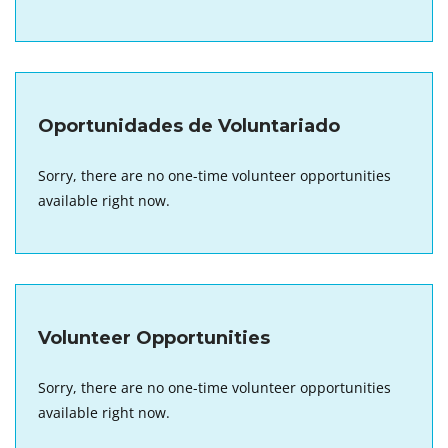
Oportunidades de Voluntariado
Sorry, there are no one-time volunteer opportunities
available right now.
Volunteer Opportunities
Sorry, there are no one-time volunteer opportunities
available right now.