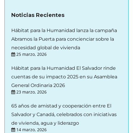
Noticias Recientes
Hábitat para la Humanidad lanza la campaña
Abramos la Puerta para concienciar sobre la
necesidad global de vivienda
25 marzo, 2026
Hábitat para la Humanidad El Salvador rinde
cuentas de su impacto 2025 en su Asamblea
General Ordinaria 2026
23 marzo, 2026
65 años de amistad y cooperación entre El
Salvador y Canadá, celebrados con iniciativas
de vivienda, agua y liderazgo
14 marzo, 2026