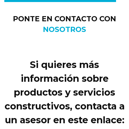
PONTE EN CONTACTO CON
NOSOTROS
Si quieres más
información sobre
productos y servicios
constructivos, contacta a
un asesor en este enlace: