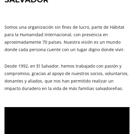
Somos una organización sin fines de lucro, parte de Hábitat
para la Humanidad Internacional, con presencia en
aproximadamente 70 países. Nuestra visión es un mundo
donde cada persona cuente con un lugar digno donde vivir.
Desde 1992, en El Salvador, hemos trabajado con pasión y
compromiso, gracias al apoyo de nuestros socios, voluntarios,
donantes y aliados, que nos han permitido realizar un
impacto duradero en la vida de más familias salvadoreñas.