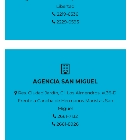
Libertad
2219-6536
2229-0595
AGENCIA SAN MIGUEL
Res. Ciudad Jardín, Cl. Los Almendros, #.36-D
Frente a Cancha de Hermanos Maristas San
Miguel
2661-7132
2661-8926