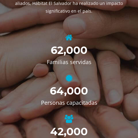
aliados, Hábitat El Salvador ha realizado un impacto
significativo en el país.
62,000
Familias servidas
64,000
Personas capacitadas
42,000