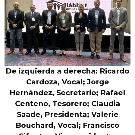
De izquierda a derecha: Ricardo
Cardoza, Vocal; Jorge
Hernández, Secretario; Rafael
Centeno, Tesorero; Claudia
Saade, Presidenta; Valerie
Bouchard, Vocal; Francisco