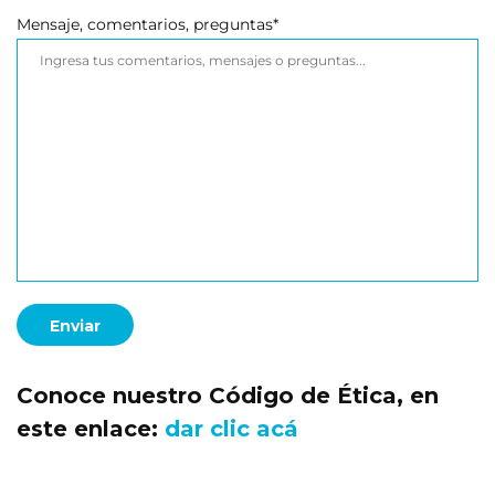
Mensaje, comentarios, preguntas*
Conoce nuestro Código de Ética, en
este enlace:
dar clic acá