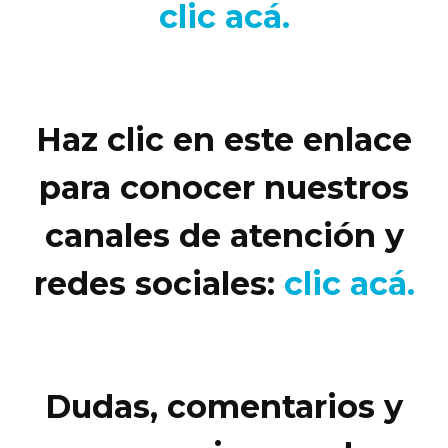
clic acá.
Haz clic en este enlace
para conocer nuestros
canales de atención y
redes sociales:
clic acá.
Dudas, comentarios y