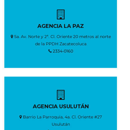
AGENCIA LA PAZ
5a. Av. Norte y 2ª. Cl. Oriente 20 metros al norte
de la PPDH Zacatecoluca
2334-0160
AGENCIA USULUTÁN
Barrio La Parroquia, 4a. Cl. Oriente #27
Usulután