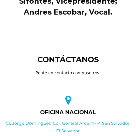
Sifontes, Vicepresidente;
Andres Escobar, Vocal.
CONTÁCTANOS
Ponte en contacto con nosotros.
OFICINA NACIONAL
Cl. Jorge Domínguez, Col. General Arce #H-4 San Salvador,
El Salvador