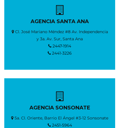
AGENCIA SANTA ANA
Cl. José Mariano Méndez #8 Av. Independencia
y 3a. Av. Sur, Santa Ana
2447-1914
2441-3226
AGENCIA SONSONATE
5a. Cl. Oriente, Barrio El Ángel #3-12 Sonsonate
2451-5964