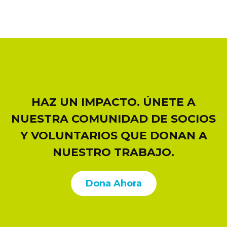
HAZ UN IMPACTO. ÚNETE A
NUESTRA COMUNIDAD DE SOCIOS
Y VOLUNTARIOS QUE DONAN A
NUESTRO TRABAJO.
Dona Ahora