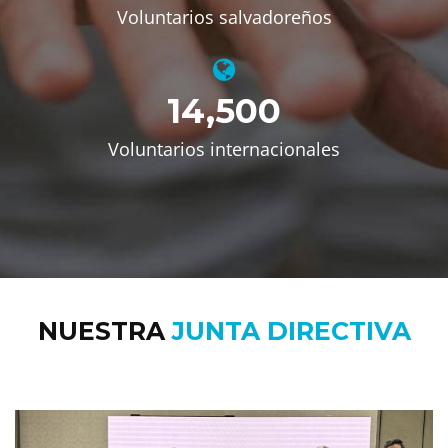
Voluntarios salvadoreños
14,500
Voluntarios internacionales
NUESTRA
JUNTA DIRECTIVA