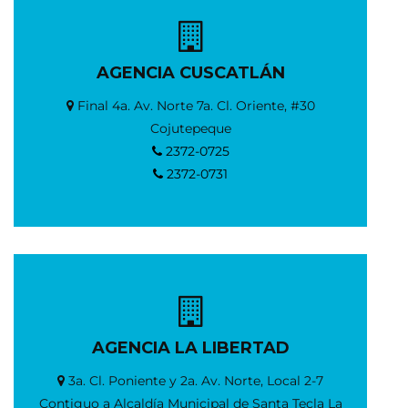
AGENCIA CUSCATLÁN
Final 4a. Av. Norte 7a. Cl. Oriente, #30
Cojutepeque
2372-0725
2372-0731
AGENCIA LA LIBERTAD
3a. Cl. Poniente y 2a. Av. Norte, Local 2-7
Contiguo a Alcaldía Municipal de Santa Tecla La