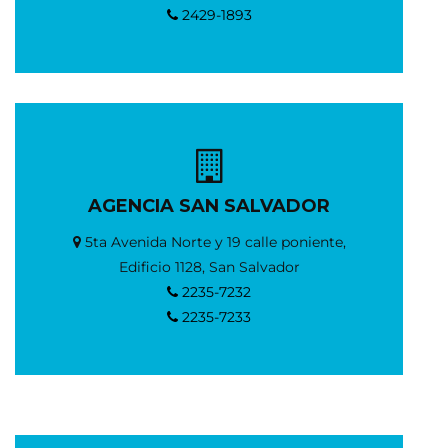
2429-1893
AGENCIA SAN SALVADOR
5ta Avenida Norte y 19 calle poniente,
Edificio 1128, San Salvador
2235-7232
2235-7233