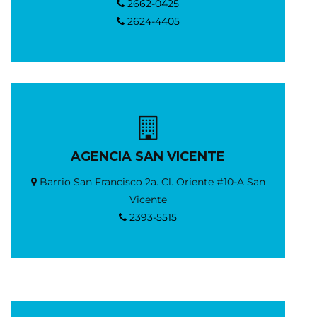
2662-0425
2624-4405
AGENCIA SAN VICENTE
Barrio San Francisco 2a. Cl. Oriente #10-A San
Vicente
2393-5515