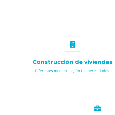
Construcción de viviendas
Diferentes modelos según tus necesidades.