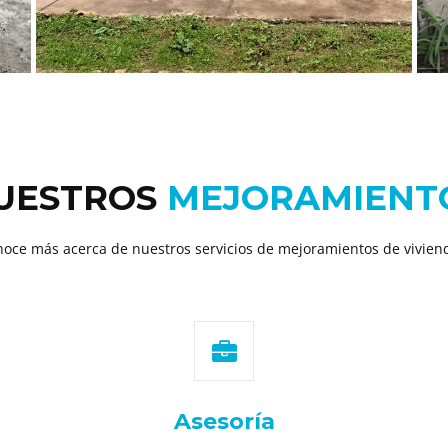
UESTROS
MEJORAMIENT
oce más acerca de nuestros servicios de mejoramientos de vivien
Asesoría