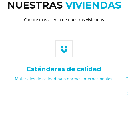
NUESTRAS
VIVIENDAS
Conoce más acerca de nuestras viviendas
Estándares de calidad
Materiales de calidad bajo normas internacionales.
C