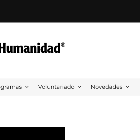
ogramas
Voluntariado
Novedades