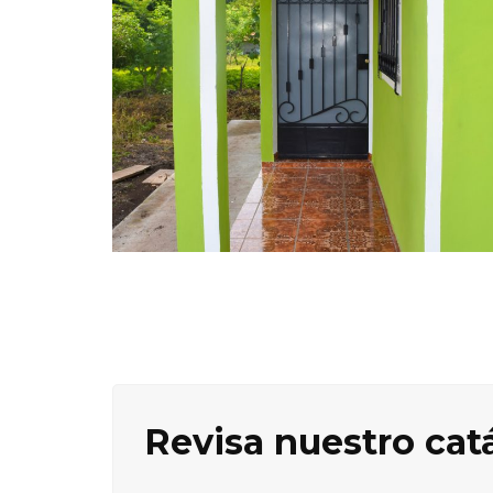
Revisa nuestro cat