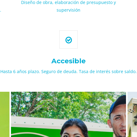
Diseño de obra, elaboración de presupuesto y
.
supervisión
Accesible
Hasta 6 años plazo. Seguro de deuda. Tasa de interés sobre saldo.