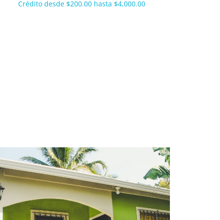
Crédito desde $200.00 hasta $4,000.00