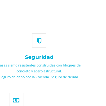
Seguridad
asas sismo resistentes construidas con bloques de
concreto y acero estructural.
Seguro de daño por la vivienda. Seguro de deuda.