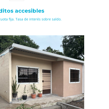
ditos accesibles
cuota fija. Tasa de interés sobre saldo.