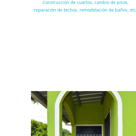
Construcción de cuartos, cambio de pisos,
reparación de techos, remodelación de baños, etc