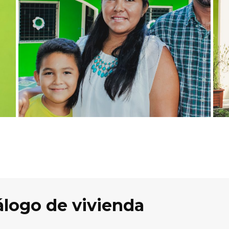
álogo de vivienda