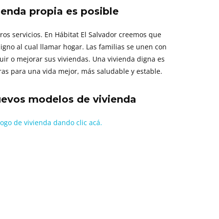
ienda propia es posible
ros servicios. En Hábitat El Salvador creemos que
igno al cual llamar hogar. Las familias se unen con
uir o mejorar sus viviendas. Una vivienda digna es
eras para una vida mejor, más saludable y estable.
uevos modelos de vivienda
ogo de vivienda dando clic acá.