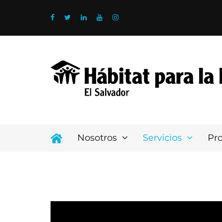
Nosotros
Servicios
Pr