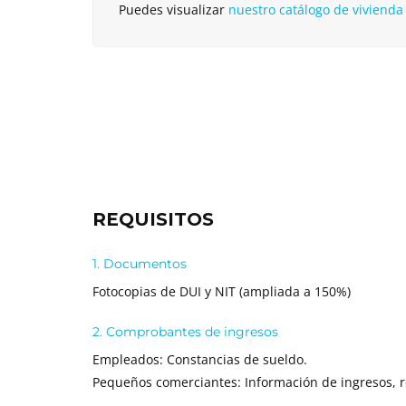
Puedes visualizar
nuestro catálogo de vivienda 
REQUISITOS
1. Documentos
Fotocopias de DUI y NIT (ampliada a 150%)
2. Comprobantes de ingresos
Empleados: Constancias de sueldo.
Pequeños comerciantes: Información de ingresos, 