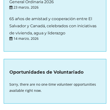
General Ordinaria 2026
23 marzo, 2026
65 años de amistad y cooperación entre El
Salvador y Canadá, celebrados con iniciativas
de vivienda, agua y liderazgo
14 marzo, 2026
Oportunidades de Voluntariado
Sorry, there are no one-time volunteer opportunities
available right now.