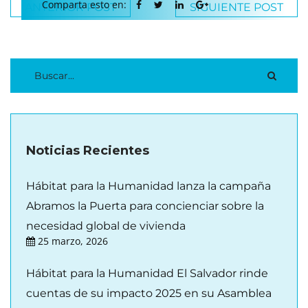
Comparta esto en:
ANTERIOR POST
SIGUIENTE POST
Noticias Recientes
Hábitat para la Humanidad lanza la campaña
Abramos la Puerta para concienciar sobre la
necesidad global de vivienda
25 marzo, 2026
Hábitat para la Humanidad El Salvador rinde
cuentas de su impacto 2025 en su Asamblea