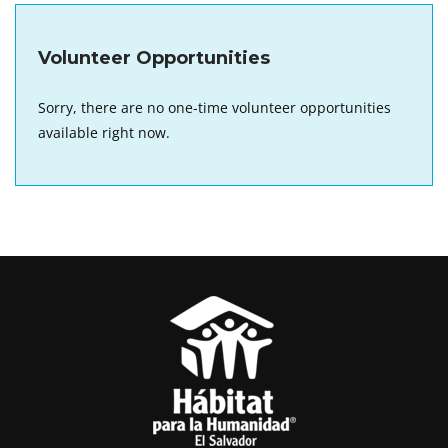
Volunteer Opportunities
Sorry, there are no one-time volunteer opportunities
available right now.