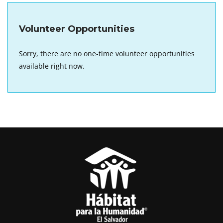
Volunteer Opportunities
Sorry, there are no one-time volunteer opportunities
available right now.