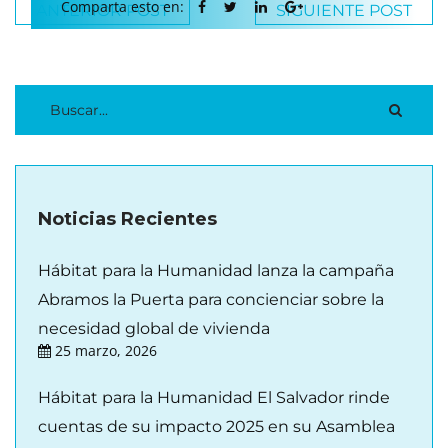
Comparta esto en:
ANTERIOR POST
SIGUIENTE POST
Noticias Recientes
Hábitat para la Humanidad lanza la campaña
Abramos la Puerta para concienciar sobre la
necesidad global de vivienda
25 marzo, 2026
Hábitat para la Humanidad El Salvador rinde
cuentas de su impacto 2025 en su Asamblea