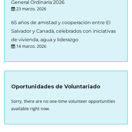
General Ordinaria 2026
23 marzo, 2026
65 años de amistad y cooperación entre El
Salvador y Canadá, celebrados con iniciativas
de vivienda, agua y liderazgo
14 marzo, 2026
Oportunidades de Voluntariado
Sorry, there are no one-time volunteer opportunities
available right now.