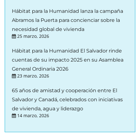
Hábitat para la Humanidad lanza la campaña
Abramos la Puerta para concienciar sobre la
necesidad global de vivienda
25 marzo, 2026
Hábitat para la Humanidad El Salvador rinde
cuentas de su impacto 2025 en su Asamblea
General Ordinaria 2026
23 marzo, 2026
65 años de amistad y cooperación entre El
Salvador y Canadá, celebrados con iniciativas
de vivienda, agua y liderazgo
14 marzo, 2026