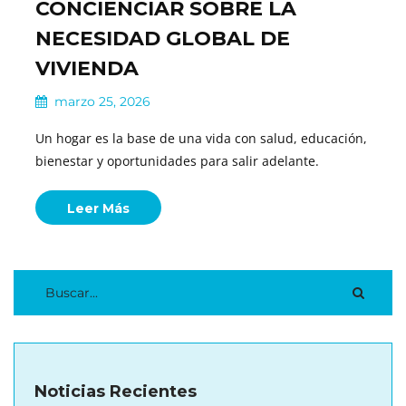
CONCIENCIAR SOBRE LA
NECESIDAD GLOBAL DE
VIVIENDA
marzo 25, 2026
Un hogar es la base de una vida con salud, educación,
bienestar y oportunidades para salir adelante.
Leer Más
Noticias Recientes