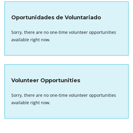
Oportunidades de Voluntariado
Sorry, there are no one-time volunteer opportunities
available right now.
Volunteer Opportunities
Sorry, there are no one-time volunteer opportunities
available right now.