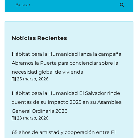
Noticias Recientes
Hábitat para la Humanidad lanza la campaña
Abramos la Puerta para concienciar sobre la
necesidad global de vivienda
25 marzo, 2026
Hábitat para la Humanidad El Salvador rinde
cuentas de su impacto 2025 en su Asamblea
General Ordinaria 2026
23 marzo, 2026
65 años de amistad y cooperación entre El