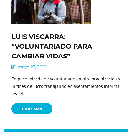
LUIS VISCARRA:
“VOLUNTARIADO PARA
CAMBIAR VIDAS”
mayo 27, 2020
Empecé mi vida de voluntariado en otra organización s
in fines de lucro trabajando en asentamientos informa
les, el
Leer Más