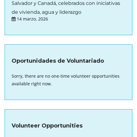
Salvador y Canadá, celebrados con iniciativas
de vivienda, agua y liderazgo
14 marzo, 2026
Oportunidades de Voluntariado
Sorry, there are no one-time volunteer opportunities
available right now.
Volunteer Opportunities