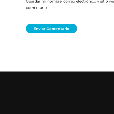
Guardar mi nombre, correo electrónico y sitio w
comentario.
Enviar Comentario