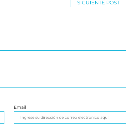
SIGUIENTE POST
Email