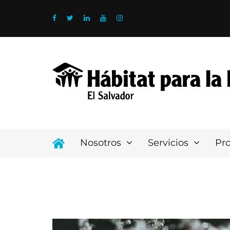
Nosotros
Servicios
Pr