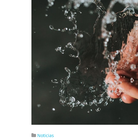
Noticias