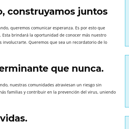
, construyamos juntos
tando, queremos comunicar esperanza. Es por esto que
. Esta brindará la oportunidad de conocer más nuestro
s involucrarte. Queremos que sea un recordatorio de lo
erminante que nunca.
ndo, nuestras comunidades atraviesan un riesgo sin
s familias y contribuir en la prevención del virus, uniendo
vidas.