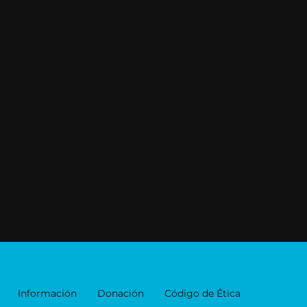
Información
Donación
Código de Ética