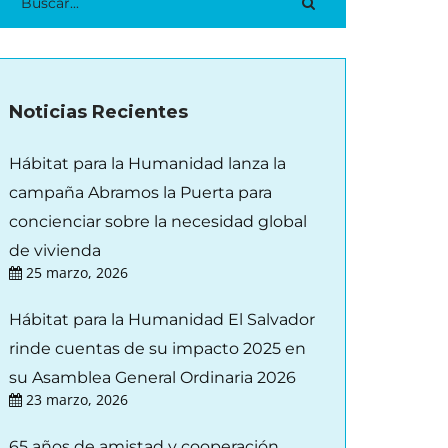
Noticias Recientes
Hábitat para la Humanidad lanza la
campaña Abramos la Puerta para
concienciar sobre la necesidad global
de vivienda
25 marzo, 2026
Hábitat para la Humanidad El Salvador
rinde cuentas de su impacto 2025 en
su Asamblea General Ordinaria 2026
23 marzo, 2026
65 años de amistad y cooperación