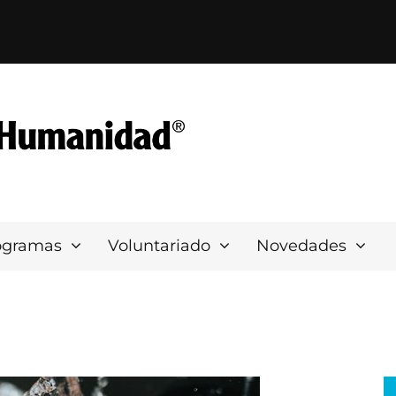
ogramas
Voluntariado
Novedades