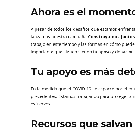
Ahora es el momento
A pesar de todos los desafíos que estamos enfren
lanzamos nuestra campaña
Construyamos Juntos
trabajo en este tiempo y las formas en cómo puede
importante que siguen siendo tu apoyo y donación.
Tu apoyo es más det
En la medida que el COVID-19 se esparce por el mu
precedentes. Estamos trabajando para proteger a má
esfuerzos.
Recursos que salvan 