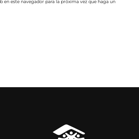
eb en este navegador para la próxima vez que haga un