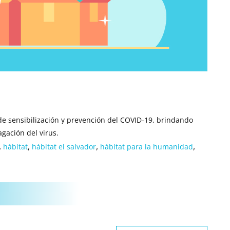
 sensibilización y prevención del COVID-19, brindando
gación del virus.
,
,
,
,
hábitat
hábitat el salvador
hábitat para la humanidad