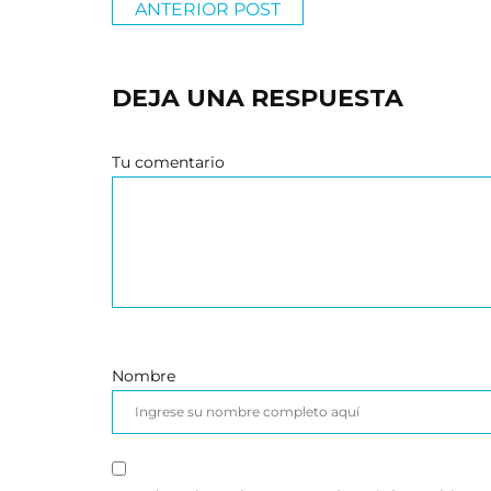
ANTERIOR POST
DEJA UNA RESPUESTA
Tu comentario
Nombre