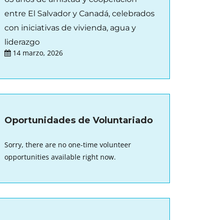
entre El Salvador y Canadá, celebrados
con iniciativas de vivienda, agua y
liderazgo
14 marzo, 2026
Oportunidades de Voluntariado
Sorry, there are no one-time volunteer
opportunities available right now.