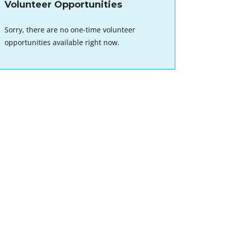
Volunteer Opportunities
Sorry, there are no one-time volunteer
opportunities available right now.