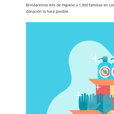
Brindaremos Kits de Higiene a 1,000 familias en c
donación lo hará posible.