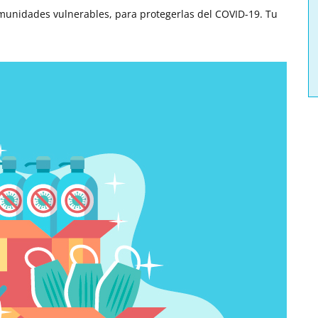
omunidades vulnerables, para protegerlas del COVID-19. Tu