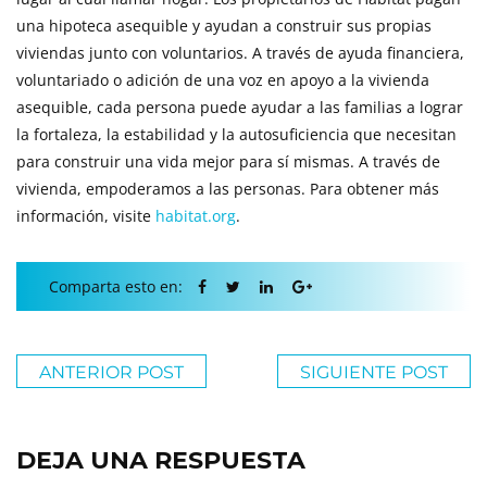
una hipoteca asequible y ayudan a construir sus propias
viviendas junto con voluntarios. A través de ayuda financiera,
voluntariado o adición de una voz en apoyo a la vivienda
asequible, cada persona puede ayudar a las familias a lograr
la fortaleza, la estabilidad y la autosuficiencia que necesitan
para construir una vida mejor para sí mismas. A través de
vivienda, empoderamos a las personas. Para obtener más
información, visite
habitat.org
.
Comparta esto en:
ANTERIOR POST
SIGUIENTE POST
DEJA UNA RESPUESTA