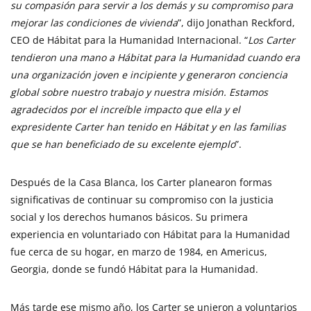
su compasión para servir a los demás y su compromiso para
mejorar las condiciones de vivienda
”, dijo Jonathan Reckford,
CEO de Hábitat para la Humanidad Internacional. “
Los Carter
tendieron
una mano a Hábitat para la Humanidad cuando era
una organización joven e incipiente y generaron conciencia
global sobre nuestro trabajo y nuestra misión. Estamos
agradecidos por el increíble impacto que ella y el
expresidente Carter han tenido en Hábitat y en las familias
que se han beneficiado de su excelente ejemplo
”.
Después de la Casa Blanca, los Carter planearon formas
significativas de continuar su compromiso con la justicia
social y los derechos humanos básicos. Su primera
experiencia en voluntariado con Hábitat para la Humanidad
fue cerca de su hogar, en marzo de 1984, en Americus,
Georgia, donde se fundó Hábitat para la Humanidad.
Más tarde ese mismo año, los Carter se unieron a voluntarios