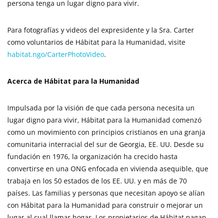
persona tenga un lugar digno para vivir.
Para fotografías y videos del expresidente y la Sra. Carter
como voluntarios de Hábitat para la Humanidad, visite
habitat.ngo/CarterPhotoVideo
.
Acerca de Hábitat para la Humanidad
Impulsada por la visión de que cada persona necesita un
lugar digno para vivir, Hábitat para la Humanidad comenzó
como un movimiento con principios cristianos en una granja
comunitaria interracial del sur de Georgia, EE. UU. Desde su
fundación en 1976, la organización ha crecido hasta
convertirse en una ONG enfocada en vivienda asequible, que
trabaja en los 50 estados de los EE. UU. y en más de 70
países. Las familias y personas que necesitan apoyo se alían
con Hábitat para la Humanidad para construir o mejorar un
lugar al cual llamar hogar. Los propietarios de Hábitat pagan