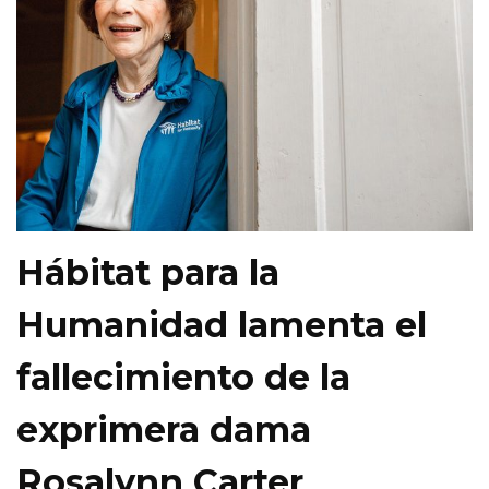
Hábitat para la
Humanidad lamenta el
fallecimiento de la
exprimera dama
Rosalynn Carter