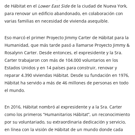
de Hábitat en el
Lower East Side
de la ciudad de Nueva York,
para renovar un edificio abandonado, en colaboración con
varias familias en necesidad de vivienda asequible.
Eso marcó el primer Proyecto Jimmy Carter de Hábitat para la
Humanidad, que más tarde pasó a llamarse Proyecto Jimmy &
Rosalynn Carter. Desde entonces, el expresidente y la Sra.
Carter trabajaron con más de 104.000 voluntarios en los
Estados Unidos y en 14 países para construir, renovar y
reparar 4.390 viviendas Hábitat. Desde su fundación en 1976,
Hábitat ha servido a más de 46 millones de personas en todo
el mundo.
En 2016, Hábitat nombró al expresidente y a la Sra. Carter
como los primeros “Humanitarios Hábitat”, un reconocimiento
por su voluntariado, su extraordinaria dedicación y servicio,
en línea con la visión de Hábitat de un mundo donde cada