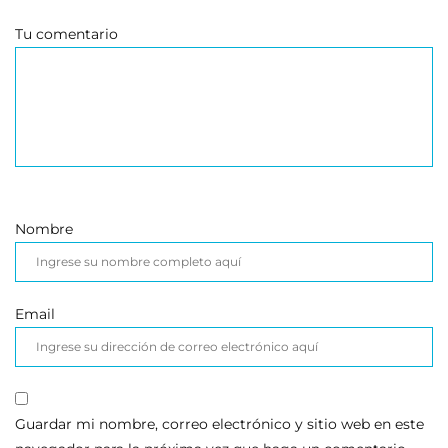
Tu comentario
Nombre
Email
Guardar mi nombre, correo electrónico y sitio web en este