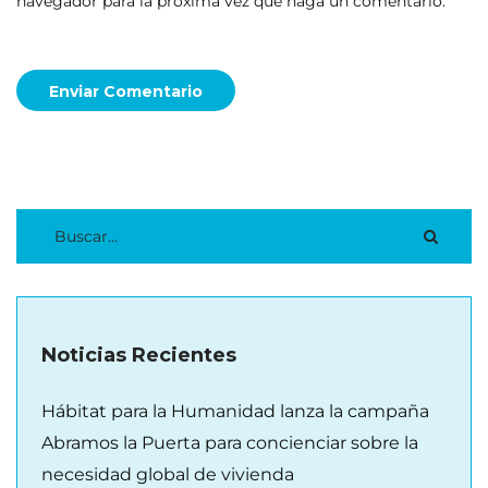
navegador para la próxima vez que haga un comentario.
Enviar Comentario
Noticias Recientes
Hábitat para la Humanidad lanza la campaña
Abramos la Puerta para concienciar sobre la
necesidad global de vivienda