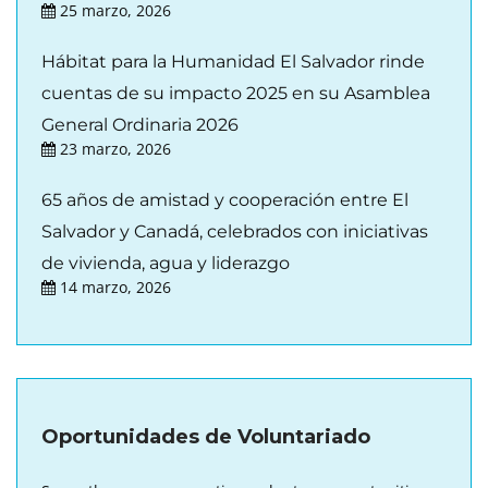
25 marzo, 2026
Hábitat para la Humanidad El Salvador rinde
cuentas de su impacto 2025 en su Asamblea
General Ordinaria 2026
23 marzo, 2026
65 años de amistad y cooperación entre El
Salvador y Canadá, celebrados con iniciativas
de vivienda, agua y liderazgo
14 marzo, 2026
Oportunidades de Voluntariado