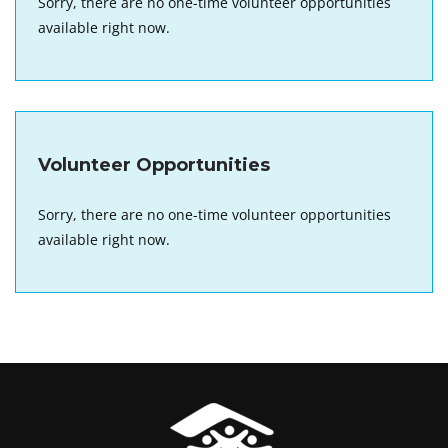
Sorry, there are no one-time volunteer opportunities
available right now.
Volunteer Opportunities
Sorry, there are no one-time volunteer opportunities
available right now.