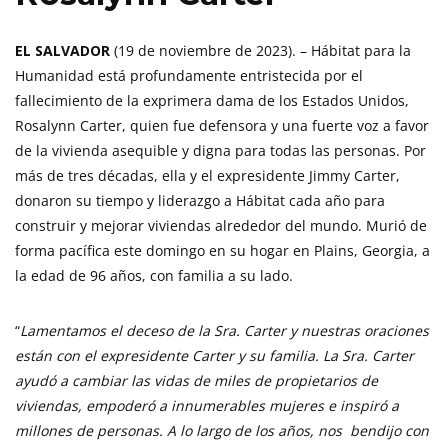
EL SALVADOR
(19 de noviembre de 2023). – Hábitat para la
Humanidad está profundamente entristecida por el
fallecimiento de la exprimera dama de los Estados Unidos,
Rosalynn Carter, quien fue defensora y una fuerte voz a favor
de la vivienda asequible y digna para todas las personas. Por
más de tres décadas, ella y el expresidente Jimmy Carter,
donaron su tiempo y liderazgo a Hábitat cada año para
construir y mejorar viviendas alrededor del mundo. Murió de
forma pacífica este domingo en su hogar en Plains, Georgia, a
la edad de 96 años, con familia a su lado.
“
Lamentamos el deceso de la Sra. Carter y nuestras oraciones
están con el expresidente Carter y su familia. La Sra. Carter
ayudó a cambiar las vidas de miles de propietarios de
viviendas, empoderó a innumerables mujeres e inspiró a
millones de personas. A lo largo de los años, nos bendijo con