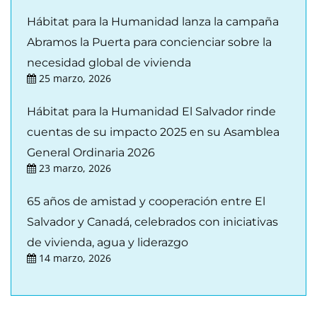
Hábitat para la Humanidad lanza la campaña
Abramos la Puerta para concienciar sobre la
necesidad global de vivienda
25 marzo, 2026
Hábitat para la Humanidad El Salvador rinde
cuentas de su impacto 2025 en su Asamblea
General Ordinaria 2026
23 marzo, 2026
65 años de amistad y cooperación entre El
Salvador y Canadá, celebrados con iniciativas
de vivienda, agua y liderazgo
14 marzo, 2026