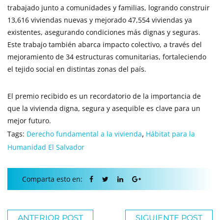
trabajado junto a comunidades y familias, logrando construir
13,616 viviendas nuevas y mejorado 47,554 viviendas ya
existentes, asegurando condiciones más dignas y seguras.
Este trabajo también abarca impacto colectivo, a través del
mejoramiento de 34 estructuras comunitarias, fortaleciendo
el tejido social en distintas zonas del país.
El premio recibido es un recordatorio de la importancia de
que la vivienda digna, segura y asequible es clave para un
mejor futuro.
,
Tags:
Derecho fundamental a la vivienda
Hábitat para la
Humanidad El Salvador
Comparta esto en:
ANTERIOR POST
SIGUIENTE POST