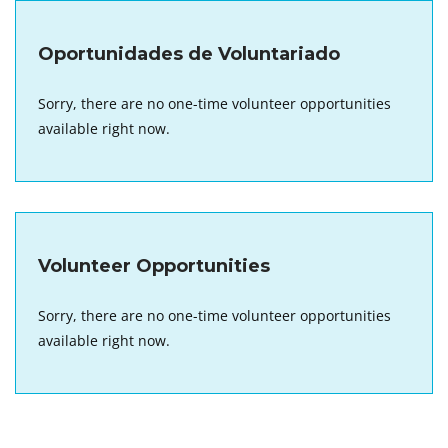
Oportunidades de Voluntariado
Sorry, there are no one-time volunteer opportunities
available right now.
Volunteer Opportunities
Sorry, there are no one-time volunteer opportunities
available right now.