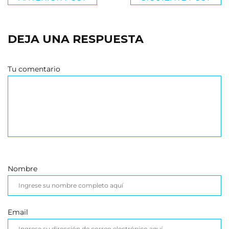
DEJA UNA RESPUESTA
Tu comentario
Nombre
Email