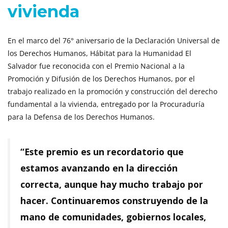
vivienda
En el marco del 76° aniversario de la Declaración Universal de
los Derechos Humanos, Hábitat para la Humanidad El
Salvador fue reconocida con el Premio Nacional a la
Promoción y Difusión de los Derechos Humanos, por el
trabajo realizado en la promoción y construcción del derecho
fundamental a la vivienda, entregado por la Procuraduría
para la Defensa de los Derechos Humanos.
“Este premio es un recordatorio que
estamos avanzando en la dirección
correcta, aunque hay mucho trabajo por
hacer. Continuaremos construyendo de la
mano de comunidades, gobiernos locales,