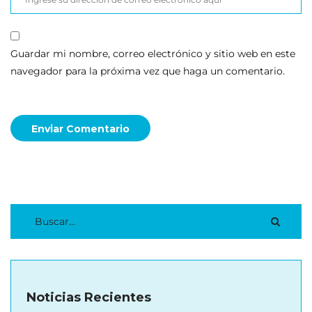
Guardar mi nombre, correo electrónico y sitio web en este
navegador para la próxima vez que haga un comentario.
Enviar Comentario
Noticias Recientes