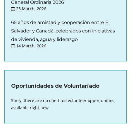
General Ordinaria 2026
23 March, 2026
65 años de amistad y cooperación entre El
Salvador y Canadá, celebrados con iniciativas
de vivienda, agua y liderazgo
14 March, 2026
Oportunidades de Voluntariado
Sorry, there are no one-time volunteer opportunities
available right now.