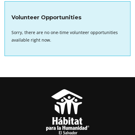
Volunteer Opportunities
Sorry, there are no one-time volunteer opportunities
available right now.