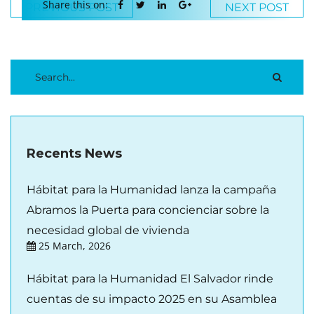
Share this on:
PREVIOUS POST
NEXT POST
Recents News
Hábitat para la Humanidad lanza la campaña
Abramos la Puerta para concienciar sobre la
necesidad global de vivienda
25 March, 2026
Hábitat para la Humanidad El Salvador rinde
cuentas de su impacto 2025 en su Asamblea