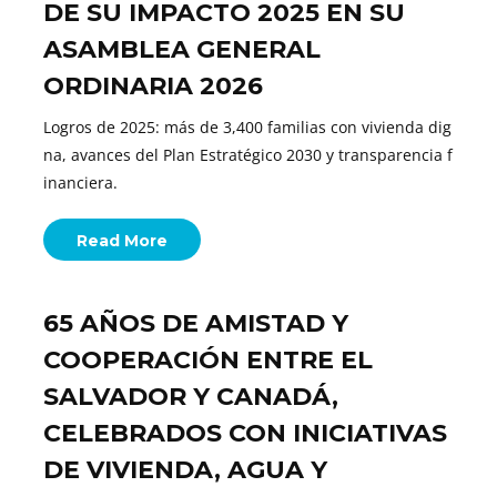
DE SU IMPACTO 2025 EN SU
ASAMBLEA GENERAL
ORDINARIA 2026
Logros de 2025: más de 3,400 familias con vivienda dig
na, avances del Plan Estratégico 2030 y transparencia f
inanciera.
Read More
65 AÑOS DE AMISTAD Y
COOPERACIÓN ENTRE EL
SALVADOR Y CANADÁ,
CELEBRADOS CON INICIATIVAS
DE VIVIENDA, AGUA Y