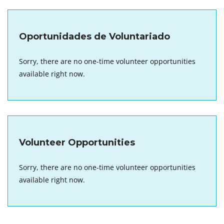
Oportunidades de Voluntariado
Sorry, there are no one-time volunteer opportunities
available right now.
Volunteer Opportunities
Sorry, there are no one-time volunteer opportunities
available right now.