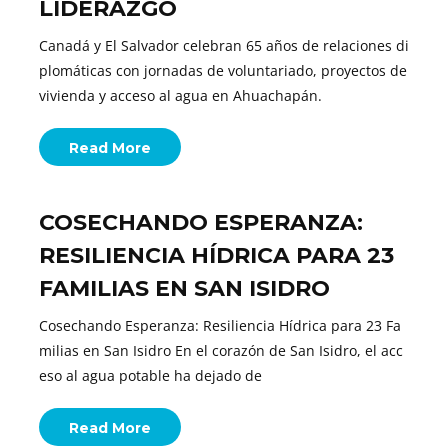
LIDERAZGO
Canadá y El Salvador celebran 65 años de relaciones di
plomáticas con jornadas de voluntariado, proyectos de
vivienda y acceso al agua en Ahuachapán.
Read More
COSECHANDO ESPERANZA:
RESILIENCIA HÍDRICA PARA 23
FAMILIAS EN SAN ISIDRO
Cosechando Esperanza: Resiliencia Hídrica para 23 Fa
milias en San Isidro En el corazón de San Isidro, el acc
eso al agua potable ha dejado de
Read More