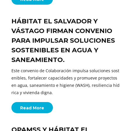
HÁBITAT EL SALVADOR Y
VÁSTAGO FIRMAN CONVENIO
PARA IMPULSAR SOLUCIONES
SOSTENIBLES EN AGUA Y
SANEAMIENTO.
Este convenio de Colaboración impulsa soluciones sost
enibles, fortalecer capacidades y promueve proyectos
en agua, saneamiento e higiene (WASH), resiliencia híd
rica y vivienda digna.
Read More
OPAMSS Y HÁBITAT EL