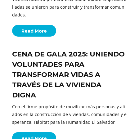
liadas se unieron para construir y transformar comuni
dades.
Read More
CENA DE GALA 2025: UNIENDO
VOLUNTADES PARA
TRANSFORMAR VIDAS A
TRAVÉS DE LA VIVIENDA
DIGNA
Con el firme propósito de movilizar más personas y ali
ados en la construcción de viviendas, comunidades y e
speranza, Hábitat para la Humanidad El Salvador
Read More