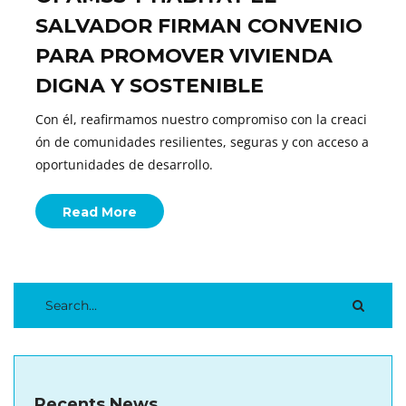
SALVADOR FIRMAN CONVENIO
PARA PROMOVER VIVIENDA
DIGNA Y SOSTENIBLE
Con él, reafirmamos nuestro compromiso con la creaci
ón de comunidades resilientes, seguras y con acceso a
oportunidades de desarrollo.
Read More
Recents News