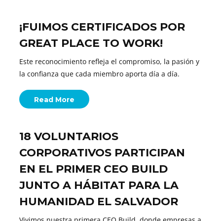
¡FUIMOS CERTIFICADOS POR
GREAT PLACE TO WORK!
Este reconocimiento refleja el compromiso, la pasión y
la confianza que cada miembro aporta día a día.
Read More
18 VOLUNTARIOS
CORPORATIVOS PARTICIPAN
EN EL PRIMER CEO BUILD
JUNTO A HÁBITAT PARA LA
HUMANIDAD EL SALVADOR
Vivimos nuestra primera CEO Build, donde empresas a