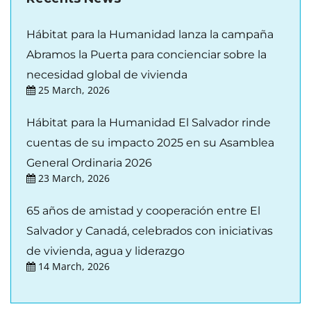
Hábitat para la Humanidad lanza la campaña
Abramos la Puerta para concienciar sobre la
necesidad global de vivienda
25 March, 2026
Hábitat para la Humanidad El Salvador rinde
cuentas de su impacto 2025 en su Asamblea
General Ordinaria 2026
23 March, 2026
65 años de amistad y cooperación entre El
Salvador y Canadá, celebrados con iniciativas
de vivienda, agua y liderazgo
14 March, 2026