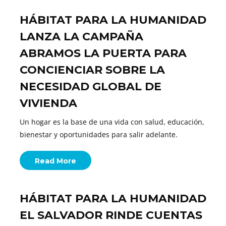
HÁBITAT PARA LA HUMANIDAD
LANZA LA CAMPAÑA
ABRAMOS LA PUERTA PARA
CONCIENCIAR SOBRE LA
NECESIDAD GLOBAL DE
VIVIENDA
Un hogar es la base de una vida con salud, educación,
bienestar y oportunidades para salir adelante.
Read More
HÁBITAT PARA LA HUMANIDAD
EL SALVADOR RINDE CUENTAS