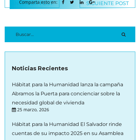
Comparta esto en:
ANTERIOR POST
SIGUIENTE POST
Noticias Recientes
Hábitat para la Humanidad lanza la campaña
Abramos la Puerta para concienciar sobre la
necesidad global de vivienda
25 marzo, 2026
Hábitat para la Humanidad El Salvador rinde
cuentas de su impacto 2025 en su Asamblea