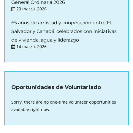
General Ordinaria 2026
23 marzo, 2026
65 años de amistad y cooperación entre El
Salvador y Canadá, celebrados con iniciativas
de vivienda, agua y liderazgo
14 marzo, 2026
Oportunidades de Voluntariado
Sorry, there are no one-time volunteer opportunities
available right now.