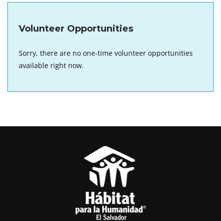
Volunteer Opportunities
Sorry, there are no one-time volunteer opportunities
available right now.