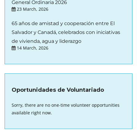
General Ordinaria 2026
23 March, 2026
65 años de amistad y cooperación entre El
Salvador y Canadá, celebrados con iniciativas
de vivienda, agua y liderazgo
14 March, 2026
Oportunidades de Voluntariado
Sorry, there are no one-time volunteer opportunities
available right now.