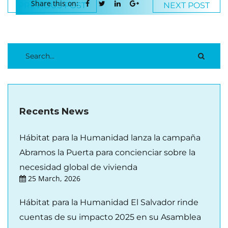
Share this on:
PREVIOUS POST
NEXT POST
Recents News
Hábitat para la Humanidad lanza la campaña
Abramos la Puerta para concienciar sobre la
necesidad global de vivienda
25 March, 2026
Hábitat para la Humanidad El Salvador rinde
cuentas de su impacto 2025 en su Asamblea