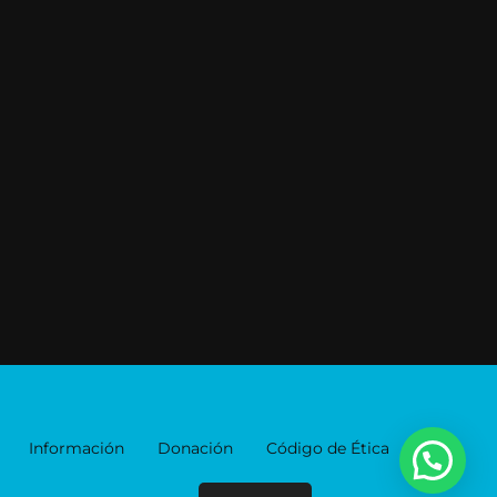
Información
Donación
Código de Ética