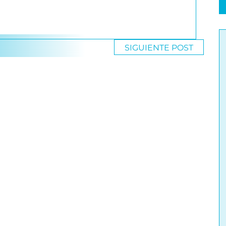
SIGUIENTE POST