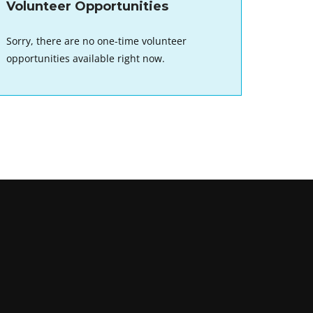
Volunteer Opportunities
Sorry, there are no one-time volunteer
opportunities available right now.