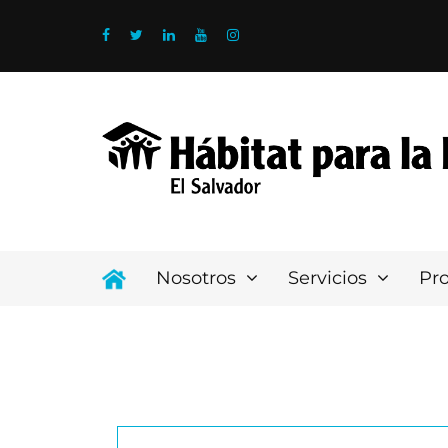
Nosotros
Servicios
Pr