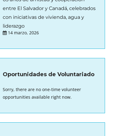
entre El Salvador y Canadá, celebrados
con iniciativas de vivienda, agua y
liderazgo
14 marzo, 2026
Oportunidades de Voluntariado
Sorry, there are no one-time volunteer
opportunities available right now.