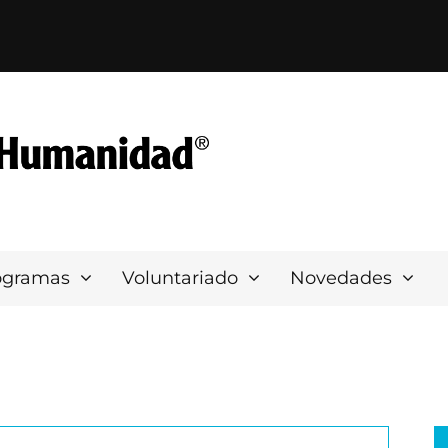
ogramas
Voluntariado
Novedades