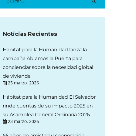
Noticias Recientes
Hábitat para la Humanidad lanza la
campaña Abramos la Puerta para
concienciar sobre la necesidad global
de vivienda
25 marzo, 2026
Hábitat para la Humanidad El Salvador
rinde cuentas de su impacto 2025 en
su Asamblea General Ordinaria 2026
23 marzo, 2026
65 años de amistad y cooperación