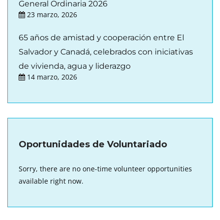
General Ordinaria 2026
23 marzo, 2026
65 años de amistad y cooperación entre El
Salvador y Canadá, celebrados con iniciativas
de vivienda, agua y liderazgo
14 marzo, 2026
Oportunidades de Voluntariado
Sorry, there are no one-time volunteer opportunities
available right now.