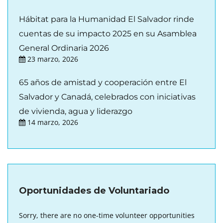
Hábitat para la Humanidad El Salvador rinde
cuentas de su impacto 2025 en su Asamblea
General Ordinaria 2026
23 marzo, 2026
65 años de amistad y cooperación entre El
Salvador y Canadá, celebrados con iniciativas
de vivienda, agua y liderazgo
14 marzo, 2026
Oportunidades de Voluntariado
Sorry, there are no one-time volunteer opportunities