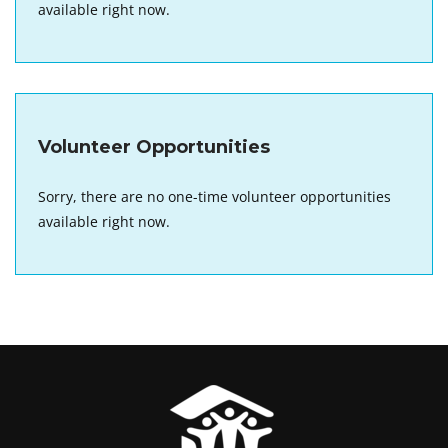
available right now.
Volunteer Opportunities
Sorry, there are no one-time volunteer opportunities
available right now.