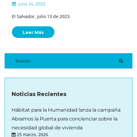
julio 14, 2023
El Salvador, julio 13 de 2023.
Leer Más
Noticias Recientes
Hábitat para la Humanidad lanza la campaña
Abramos la Puerta para concienciar sobre la
necesidad global de vivienda
25 marzo, 2026