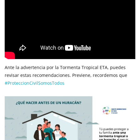
Ante la advertencia por la Tormenta Tropical ETA, puedes
revisar estas recomendaciones. Previene, recordemos que
#ProteccionCivilSomosTodos