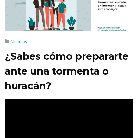
Noticias
¿Sabes cómo prepararte
ante una tormenta o
huracán?