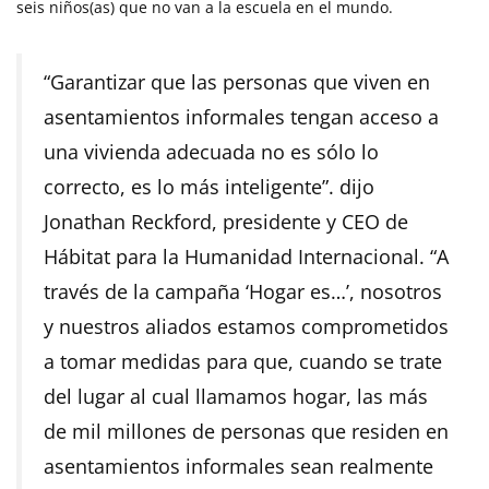
seis niños(as) que no van a la escuela en el mundo.
“Garantizar que las personas que viven en
asentamientos informales tengan acceso a
una vivienda adecuada no es sólo lo
correcto, es lo más inteligente”. dijo
Jonathan Reckford, presidente y CEO de
Hábitat para la Humanidad Internacional. “A
través de la campaña ‘Hogar es…’, nosotros
y nuestros aliados estamos comprometidos
a tomar medidas para que, cuando se trate
del lugar al cual llamamos hogar, las más
de mil millones de personas que residen en
asentamientos informales sean realmente