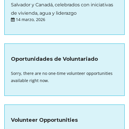
Salvador y Canadá, celebrados con iniciativas
de vivienda, agua y liderazgo
14 marzo, 2026
Oportunidades de Voluntariado
Sorry, there are no one-time volunteer opportunities
available right now.
Volunteer Opportunities