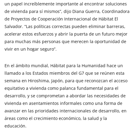
un papel increíblemente importante al encontrar soluciones
de vivienda para sí mismos”, dijo Diana Guerra, Coordinadora
de Proyectos de Cooperación Internacional de Hábitat El
Salvador. “Las políticas correctas pueden eliminar barreras,
acelerar estos esfuerzos y abrir la puerta de un futuro mejor
para muchas más personas que merecen la oportunidad de
vivir en un hogar seguro”.
En el ámbito mundial, Hábitat para la Humanidad hace un
llamado a los Estados miembros del G7 que se reúnen esta
semana en Hiroshima, Japón, para que reconozcan el acceso
equitativo a vivienda como palanca fundamental para el
desarrollo, y se comprometan a abordar las necesidades de
vivienda en asentamientos informales como una forma de
avanzar en las prioridades internacionales de desarrollo, en
áreas como el crecimiento económico, la salud y la
educación.