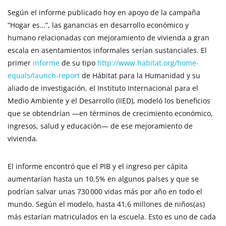
Según el informe publicado hoy en apoyo de la campaña
“Hogar es…”, las ganancias en desarrollo económico y
humano relacionadas con mejoramiento de vivienda a gran
escala en asentamientos informales serían sustanciales. El
primer
informe
de su tipo
http://www.habitat.org/home-
equals/launch-report
de Hábitat para la Humanidad y su
aliado de investigación, el Instituto Internacional para el
Medio Ambiente y el Desarrollo (IIED), modeló los beneficios
que se obtendrían —en términos de crecimiento económico,
ingresos, salud y educación— de ese mejoramiento de
vivienda.
El informe encontró que el PIB y el ingreso per cápita
aumentarían hasta un 10,5% en algunos países y que se
podrían salvar unas 730 000 vidas más por año en todo el
mundo. Según el modelo, hasta 41,6 millones de niños(as)
más estarían matriculados en la escuela. Esto es uno de cada