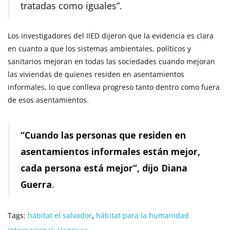
tratadas como iguales”.
Los investigadores del IIED dijeron que la evidencia es clara
en cuanto a que los sistemas ambientales, políticos y
sanitarios mejoran en todas las sociedades cuando mejoran
las viviendas de quienes residen en asentamientos
informales, lo que conlleva progreso tanto dentro como fuera
de esos asentamientos.
“Cuando las personas que residen en
asentamientos informales están mejor,
cada persona está mejor”, dijo Diana
Guerra
.
,
Tags:
hábitat el salvador
hábitat para la humanidad