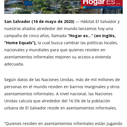
San Salvador (16 de mayo de 2023)
— Hábitat El Salvador y
nuestros aliados alrededor del mundo lanzamos hoy una
campaña de cinco años, llamada
“Hogar es…” (en inglés,
“Home Equals”),
la cual busca cambiar las políticas locales,
nacionales y mundiales para que quienes residen en
asentamientos informales mejoren su acceso a vivienda
adecuada.
Según datos de las Naciones Unidas, más de mil millones de
personas en el mundo residen en barrios marginales y otros
asentamientos informales. A nivel nacional, las Naciones
Unidas calcula que alrededor del 16.5% de la población
urbana de El Salvador reside en asentamientos informales.
“Quienes residen en asentamientos informales están jugando