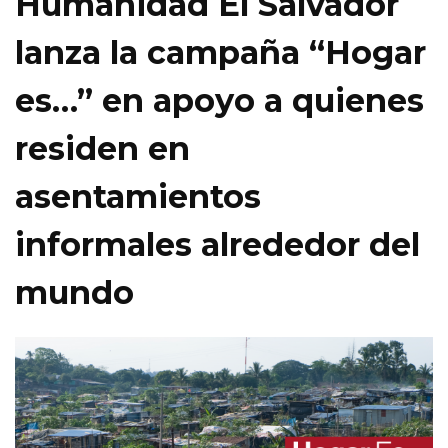
Humanidad El Salvador
lanza la campaña “Hogar
es…” en apoyo a quienes
residen en
asentamientos
informales alrededor del
mundo