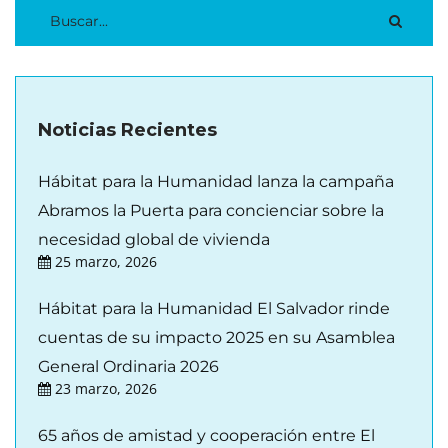
Noticias Recientes
Hábitat para la Humanidad lanza la campaña
Abramos la Puerta para concienciar sobre la
necesidad global de vivienda
25 marzo, 2026
Hábitat para la Humanidad El Salvador rinde
cuentas de su impacto 2025 en su Asamblea
General Ordinaria 2026
23 marzo, 2026
65 años de amistad y cooperación entre El