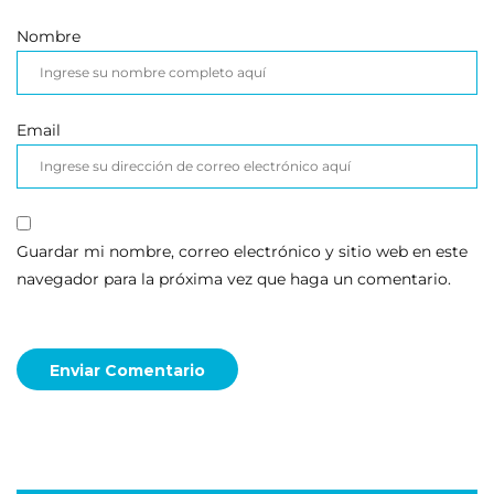
Nombre
Email
Guardar mi nombre, correo electrónico y sitio web en este
navegador para la próxima vez que haga un comentario.
Enviar Comentario