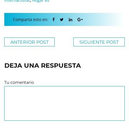
,
internacional
Hogar es
Comparta esto en:
ANTERIOR POST
SIGUIENTE POST
DEJA UNA RESPUESTA
Tu comentario