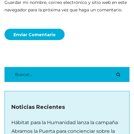
Guardar mi nombre, correo electrónico y sitio web en este
navegador para la próxima vez que haga un comentario.
Enviar Comentario
Noticias Recientes
Hábitat para la Humanidad lanza la campaña
Abramos la Puerta para concienciar sobre la