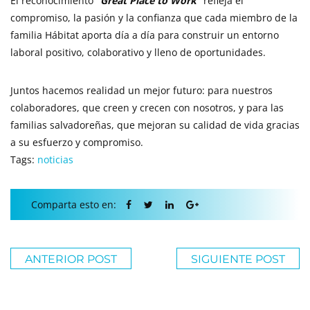
El reconocimiento
“Great Place to Work”
refleja el
compromiso, la pasión y la confianza que cada miembro de la
familia Hábitat aporta día a día para construir un entorno
laboral positivo, colaborativo y lleno de oportunidades.
Juntos hacemos realidad un mejor futuro: para nuestros
colaboradores, que creen y crecen con nosotros, y para las
familias salvadoreñas, que mejoran su calidad de vida gracias
a su esfuerzo y compromiso.
Tags:
noticias
Comparta esto en:
ANTERIOR POST
SIGUIENTE POST