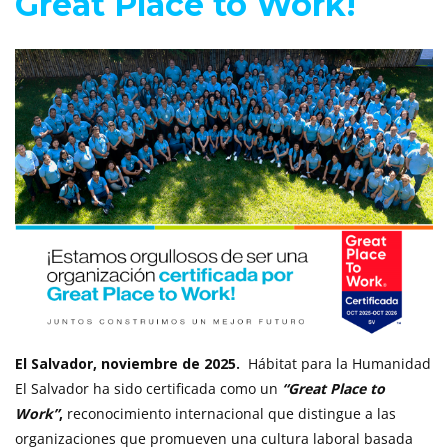
Great Place to Work!
El Salvador, noviembre de 2025.
Hábitat para la Humanidad
El Salvador ha sido certificada como un
“Great Place to
Work”
,
reconocimiento internacional que distingue a las
organizaciones que promueven una cultura laboral basada