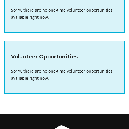
Sorry, there are no one-time volunteer opportunities
available right now.
Volunteer Opportunities
Sorry, there are no one-time volunteer opportunities
available right now.