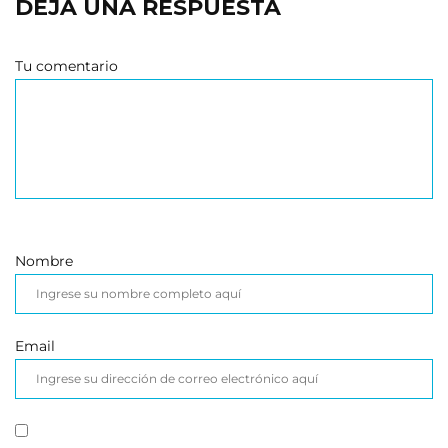
DEJA UNA RESPUESTA
Tu comentario
Nombre
Email