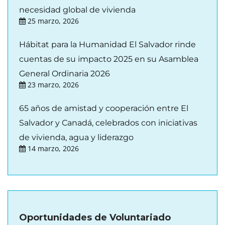
necesidad global de vivienda
25 marzo, 2026
Hábitat para la Humanidad El Salvador rinde
cuentas de su impacto 2025 en su Asamblea
General Ordinaria 2026
23 marzo, 2026
65 años de amistad y cooperación entre El
Salvador y Canadá, celebrados con iniciativas
de vivienda, agua y liderazgo
14 marzo, 2026
Oportunidades de Voluntariado