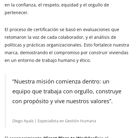
en la confianza, el respeto, equidad y el orgullo de
pertenecer.
El proceso de certificación se basó en evaluaciones que
retomaron la voz de cada colaborador, y el análisis de
políticas y prácticas organizacionales. Esto fortalece nuestra
marca, demostrando el compromiso por construir viviendas
en un entorno de trabajo humano y ético.
“Nuestra misión comienza dentro: un
equipo que trabaja con orgullo, construye
con propósito y vive nuestros valores”.
Diego Ayala | Especialista en Gestión Humana