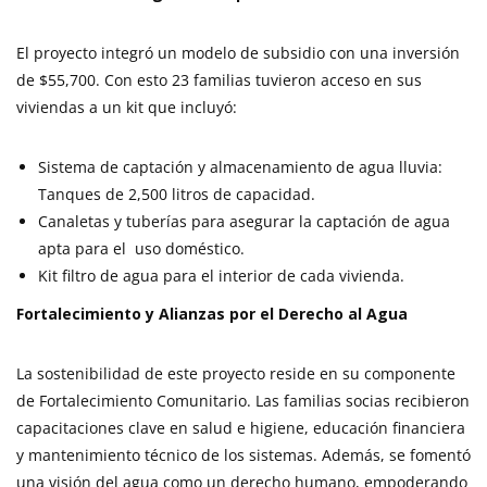
El proyecto integró un modelo de subsidio con una inversión
de $55,700. Con esto 23 familias tuvieron acceso en sus
viviendas a un kit que incluyó:
Sistema de captación y almacenamiento de agua lluvia:
Tanques de 2,500 litros de capacidad.
Canaletas y tuberías para asegurar la captación de agua
apta para el uso doméstico.
Kit filtro de agua para el interior de cada vivienda.
Fortalecimiento y Alianzas por el Derecho al Agua
La sostenibilidad de este proyecto reside en su componente
de Fortalecimiento Comunitario. Las familias socias recibieron
capacitaciones clave en salud e higiene, educación financiera
y mantenimiento técnico de los sistemas. Además, se fomentó
una visión del agua como un derecho humano, empoderando