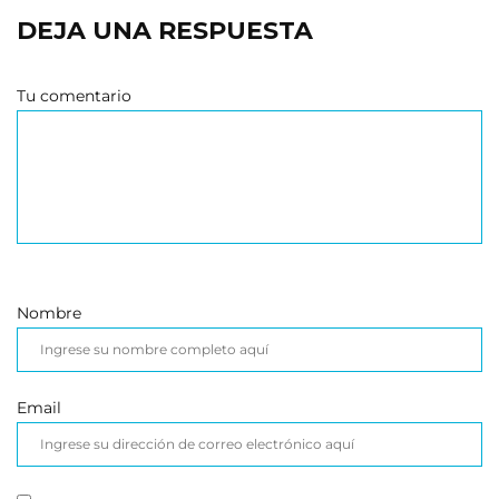
DEJA UNA RESPUESTA
Tu comentario
Nombre
Email