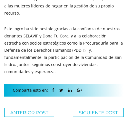
a las mujeres líderes de hogar en la gestión de su propio
recurso.
Este logro ha sido posible gracias a la confianza de nuestros
donantes SELAVIP y Dona Tu Cora, y a la colaboración
estrecha con socios estratégicos como la Procuraduría para la
Defensa de los Derechos Humanos (PDDH), y,
fundamentalmente, la participación de la Comunidad de San
Isidro. Juntos, seguimos construyendo viviendas,
comunidades y esperanza.
Comparta esto en:
ANTERIOR POST
SIGUIENTE POST