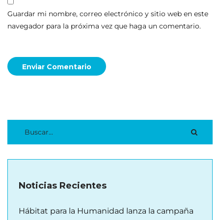
Guardar mi nombre, correo electrónico y sitio web en este
navegador para la próxima vez que haga un comentario.
Enviar Comentario
Noticias Recientes
Hábitat para la Humanidad lanza la campaña