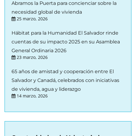
Abramos la Puerta para concienciar sobre la
necesidad global de vivienda
25 marzo, 2026
Hábitat para la Humanidad El Salvador rinde
cuentas de su impacto 2025 en su Asamblea
General Ordinaria 2026
23 marzo, 2026
65 años de amistad y cooperación entre El
Salvador y Canadá, celebrados con iniciativas
de vivienda, agua y liderazgo
14 marzo, 2026