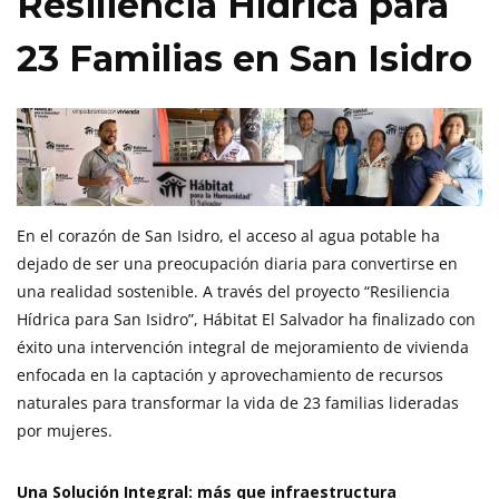
Resiliencia Hídrica para
23 Familias en San Isidro
En el corazón de San Isidro, el acceso al agua potable ha
dejado de ser una preocupación diaria para convertirse en
una realidad sostenible. A través del proyecto “Resiliencia
Hídrica para San Isidro”, Hábitat El Salvador ha finalizado con
éxito una intervención integral de mejoramiento de vivienda
enfocada en la captación y aprovechamiento de recursos
naturales para transformar la vida de 23 familias lideradas
por mujeres.
Una Solución Integral: más que infraestructura