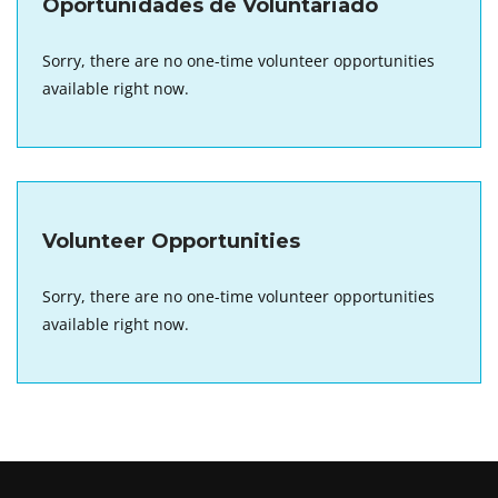
Oportunidades de Voluntariado
Sorry, there are no one-time volunteer opportunities
available right now.
Volunteer Opportunities
Sorry, there are no one-time volunteer opportunities
available right now.