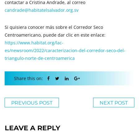
contactar a Cristina Andrade, al correo
candrade@habitatelsalvador.org.sv
Si quisiera conocer más sobre el Corredor Seco
Centroamericano, puede dar clic en este enlace:
https://www.habitat.org/lac-
es/newsroom/2022/caracterizacion-del-corredor-seco-del-
triangulo-norte-de-centroamerica
Share this on:
PREVIOUS POST
NEXT POST
LEAVE A REPLY