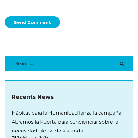
Send Comment
Recents News
Hábitat para la Humanidad lanza la campaña
Abramos la Puerta para concienciar sobre la
necesidad global de vivienda
25 March, 2026