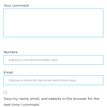
Your comment
Nombre
Email
Save my name, email, and website in this browser for the
next time I comment.