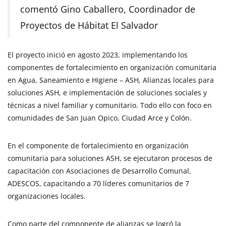
comentó Gino Caballero, Coordinador de
Proyectos de Hábitat El Salvador
El proyecto inició en agosto 2023, implementando los
componentes de fortalecimiento en organización comunitaria
en Agua, Saneamiento e Higiene – ASH, Alianzas locales para
soluciones ASH, e implementación de soluciones sociales y
técnicas a nivel familiar y comunitario. Todo ello con foco en
comunidades de San Juan Opico, Ciudad Arce y Colón.
En el componente de fortalecimiento en organización
comunitaria para soluciones ASH, se ejecutaron procesos de
capacitación con Asociaciones de Desarrollo Comunal,
ADESCOS, capacitando a 70 líderes comunitarios de 7
organizaciones locales.
Como parte del componente de alianzas se logró la