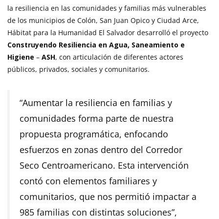
la resiliencia en las comunidades y familias más vulnerables
de los municipios de Colón, San Juan Opico y Ciudad Arce,
Hábitat para la Humanidad El Salvador desarrolló el proyecto
Construyendo Resiliencia en Agua, Saneamiento e
Higiene
–
ASH
, con articulación de diferentes actores
públicos, privados, sociales y comunitarios.
“Aumentar la resiliencia en familias y
comunidades forma parte de nuestra
propuesta programática, enfocando
esfuerzos en zonas dentro del Corredor
Seco Centroamericano. Esta intervención
contó con elementos familiares y
comunitarios, que nos permitió impactar a
985 familias con distintas soluciones”,