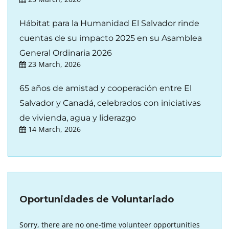
Hábitat para la Humanidad El Salvador rinde
cuentas de su impacto 2025 en su Asamblea
General Ordinaria 2026
23 March, 2026
65 años de amistad y cooperación entre El
Salvador y Canadá, celebrados con iniciativas
de vivienda, agua y liderazgo
14 March, 2026
Oportunidades de Voluntariado
Sorry, there are no one-time volunteer opportunities