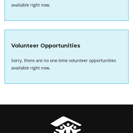
available right now.
Volunteer Opportunities
Sorry, there are no one-time volunteer opportunities
available right now.