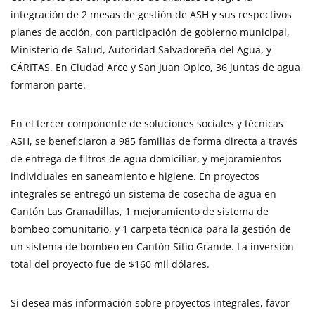
integración de 2 mesas de gestión de ASH y sus respectivos
planes de acción, con participación de gobierno municipal,
Ministerio de Salud, Autoridad Salvadoreña del Agua, y
CÁRITAS. En Ciudad Arce y San Juan Opico, 36 juntas de agua
formaron parte.
En el tercer componente de soluciones sociales y técnicas
ASH, se beneficiaron a 985 familias de forma directa a través
de entrega de filtros de agua domiciliar, y mejoramientos
individuales en saneamiento e higiene. En proyectos
integrales se entregó un sistema de cosecha de agua en
Cantón Las Granadillas, 1 mejoramiento de sistema de
bombeo comunitario, y 1 carpeta técnica para la gestión de
un sistema de bombeo en Cantón Sitio Grande. La inversión
total del proyecto fue de $160 mil dólares.
Si desea más información sobre proyectos integrales, favor