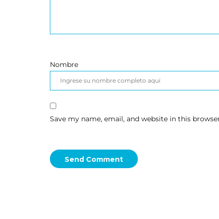
Nombre
Save my name, email, and website in this browse
Send Comment