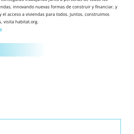
iendas, innovando nuevas formas de construir y financiar, y
 y el acceso a viviendas para todos. Juntos, construimos
visita habitat.org.
I