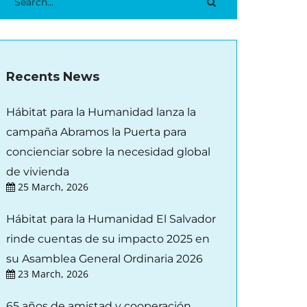
Recents News
Hábitat para la Humanidad lanza la
campaña Abramos la Puerta para
concienciar sobre la necesidad global
de vivienda
25 March, 2026
Hábitat para la Humanidad El Salvador
rinde cuentas de su impacto 2025 en
su Asamblea General Ordinaria 2026
23 March, 2026
65 años de amistad y cooperación