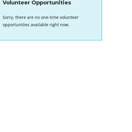
Volunteer Opportunities
Sorry, there are no one-time volunteer
opportunities available right now.