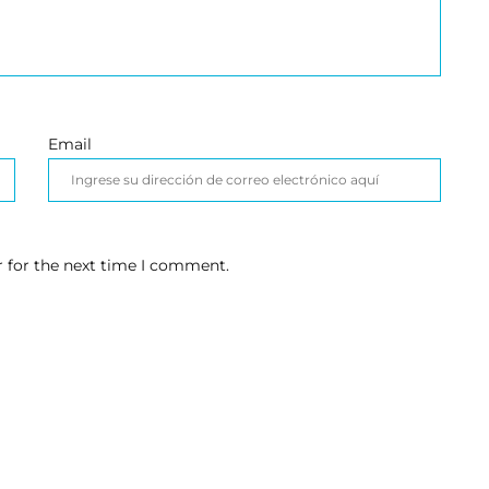
Email
r for the next time I comment.