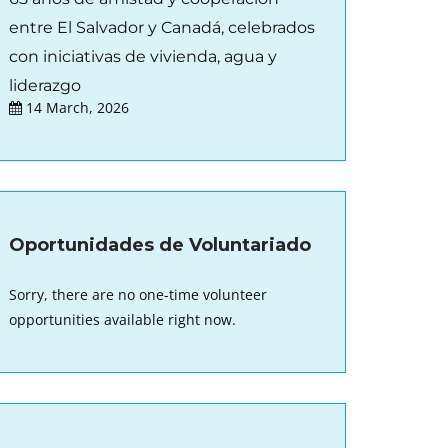
entre El Salvador y Canadá, celebrados
con iniciativas de vivienda, agua y
liderazgo
14 March, 2026
Oportunidades de Voluntariado
Sorry, there are no one-time volunteer
opportunities available right now.