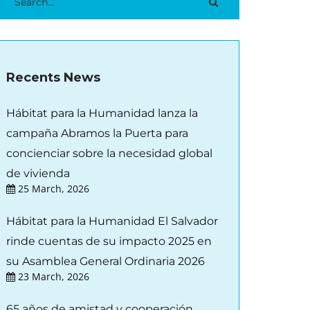
Recents News
Hábitat para la Humanidad lanza la
campaña Abramos la Puerta para
concienciar sobre la necesidad global
de vivienda
25 March, 2026
Hábitat para la Humanidad El Salvador
rinde cuentas de su impacto 2025 en
su Asamblea General Ordinaria 2026
23 March, 2026
65 años de amistad y cooperación