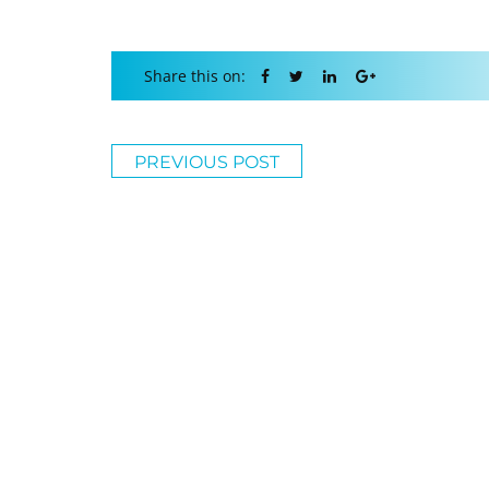
Share this on:
PREVIOUS POST