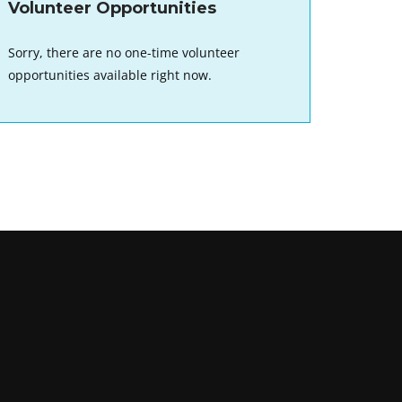
Volunteer Opportunities
Sorry, there are no one-time volunteer
opportunities available right now.