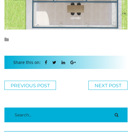
Share this on:
PREVIOUS POST
NEXT POST