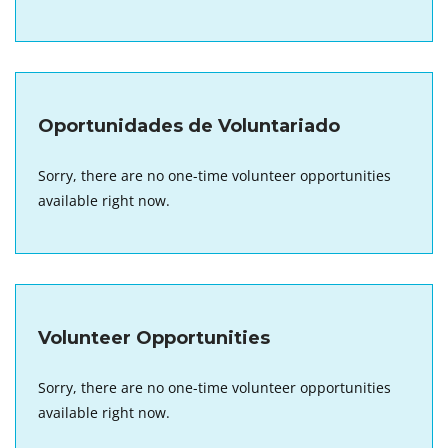
Oportunidades de Voluntariado
Sorry, there are no one-time volunteer opportunities
available right now.
Volunteer Opportunities
Sorry, there are no one-time volunteer opportunities
available right now.