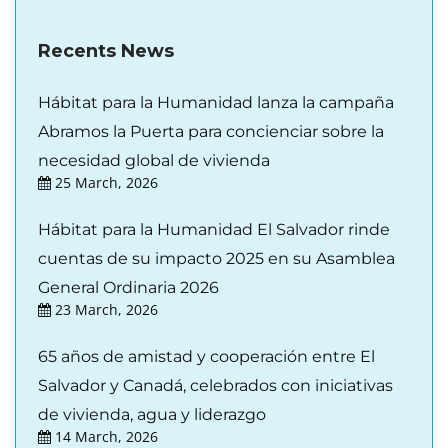
Recents News
Hábitat para la Humanidad lanza la campaña
Abramos la Puerta para concienciar sobre la
necesidad global de vivienda
25 March, 2026
Hábitat para la Humanidad El Salvador rinde
cuentas de su impacto 2025 en su Asamblea
General Ordinaria 2026
23 March, 2026
65 años de amistad y cooperación entre El
Salvador y Canadá, celebrados con iniciativas
de vivienda, agua y liderazgo
14 March, 2026