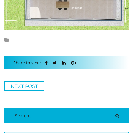
Share this on:
NEXT POST