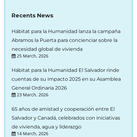
Recents News
Hábitat para la Humanidad lanza la campaña
Abramos la Puerta para concienciar sobre la
necesidad global de vivienda
25 March, 2026
Hábitat para la Humanidad El Salvador rinde
cuentas de su impacto 2025 en su Asamblea
General Ordinaria 2026
23 March, 2026
65 años de amistad y cooperación entre El
Salvador y Canadá, celebrados con iniciativas
de vivienda, agua y liderazgo
14 March, 2026