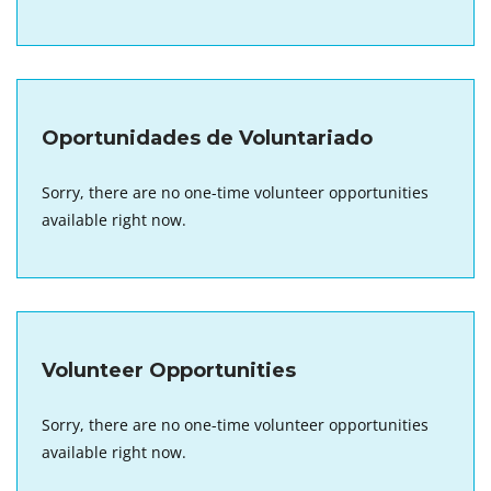
Oportunidades de Voluntariado
Sorry, there are no one-time volunteer opportunities
available right now.
Volunteer Opportunities
Sorry, there are no one-time volunteer opportunities
available right now.