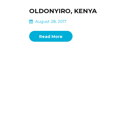
OLDONYIRO, KENYA
August 28, 2017
Read More