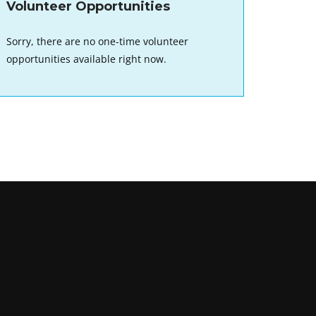
Volunteer Opportunities
Sorry, there are no one-time volunteer
opportunities available right now.