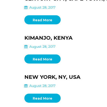
August 28, 2017
Read More
KIMANJO, KENYA
August 28, 2017
Read More
NEW YORK, NY, USA
August 28, 2017
Read More