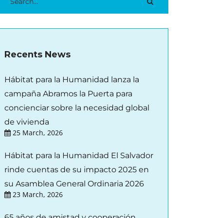
Recents News
Hábitat para la Humanidad lanza la
campaña Abramos la Puerta para
concienciar sobre la necesidad global
de vivienda
25 March, 2026
Hábitat para la Humanidad El Salvador
rinde cuentas de su impacto 2025 en
su Asamblea General Ordinaria 2026
23 March, 2026
65 años de amistad y cooperación