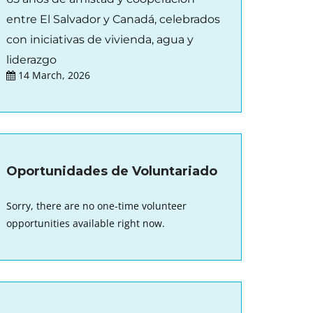
entre El Salvador y Canadá, celebrados
con iniciativas de vivienda, agua y
liderazgo
14 March, 2026
Oportunidades de Voluntariado
Sorry, there are no one-time volunteer
opportunities available right now.