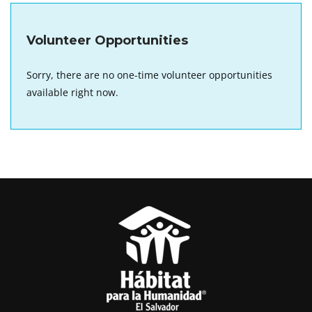
Volunteer Opportunities
Sorry, there are no one-time volunteer opportunities
available right now.