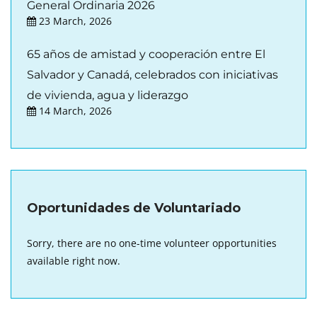
General Ordinaria 2026
23 March, 2026
65 años de amistad y cooperación entre El
Salvador y Canadá, celebrados con iniciativas
de vivienda, agua y liderazgo
14 March, 2026
Oportunidades de Voluntariado
Sorry, there are no one-time volunteer opportunities
available right now.