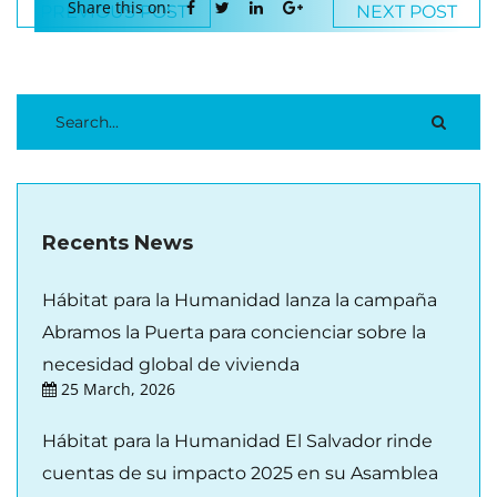
Share this on:
PREVIOUS POST
NEXT POST
Recents News
Hábitat para la Humanidad lanza la campaña
Abramos la Puerta para concienciar sobre la
necesidad global de vivienda
25 March, 2026
Hábitat para la Humanidad El Salvador rinde
cuentas de su impacto 2025 en su Asamblea