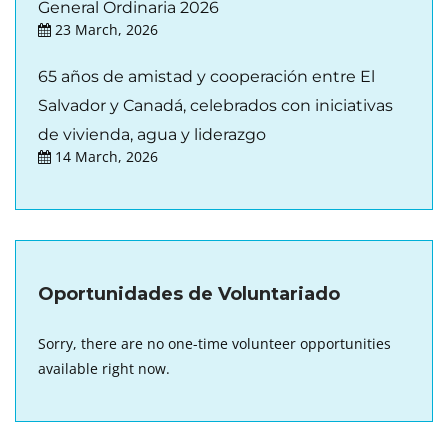
General Ordinaria 2026
23 March, 2026
65 años de amistad y cooperación entre El
Salvador y Canadá, celebrados con iniciativas
de vivienda, agua y liderazgo
14 March, 2026
Oportunidades de Voluntariado
Sorry, there are no one-time volunteer opportunities
available right now.