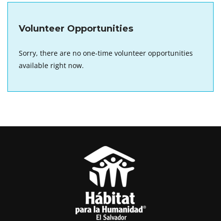
Volunteer Opportunities
Sorry, there are no one-time volunteer opportunities
available right now.