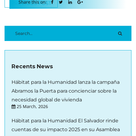
Share this on:
PREVIOUS POST
Recents News
Hábitat para la Humanidad lanza la campaña
Abramos la Puerta para concienciar sobre la
necesidad global de vivienda
25 March, 2026
Hábitat para la Humanidad El Salvador rinde
cuentas de su impacto 2025 en su Asamblea