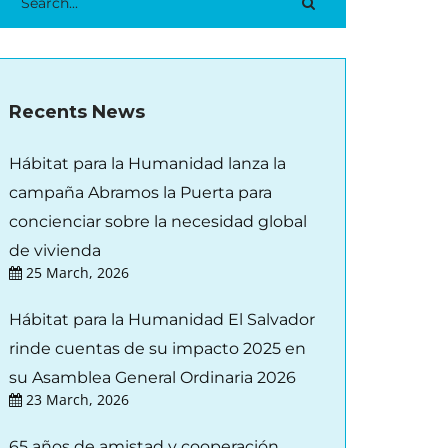
Recents News
Hábitat para la Humanidad lanza la
campaña Abramos la Puerta para
concienciar sobre la necesidad global
de vivienda
25 March, 2026
Hábitat para la Humanidad El Salvador
rinde cuentas de su impacto 2025 en
su Asamblea General Ordinaria 2026
23 March, 2026
65 años de amistad y cooperación