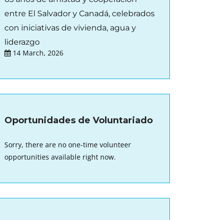
entre El Salvador y Canadá, celebrados
con iniciativas de vivienda, agua y
liderazgo
14 March, 2026
Oportunidades de Voluntariado
Sorry, there are no one-time volunteer
opportunities available right now.