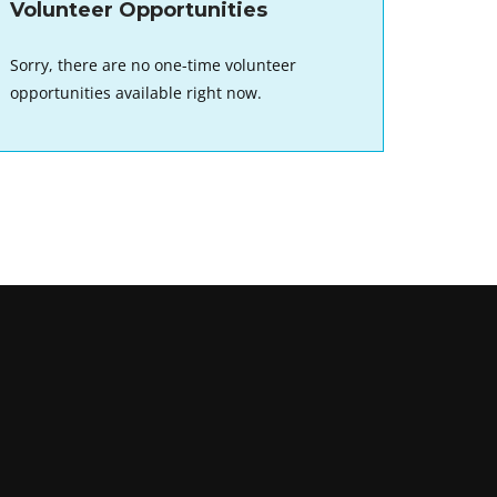
Volunteer Opportunities
Sorry, there are no one-time volunteer
opportunities available right now.