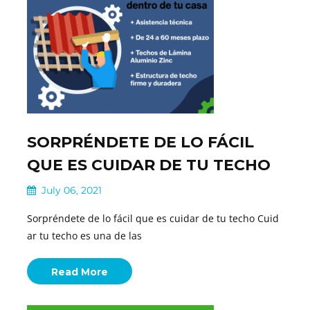
SORPRÉNDETE DE LO FÁCIL
QUE ES CUIDAR DE TU TECHO
July 06, 2021
Sorpréndete de lo fácil que es cuidar de tu techo Cuid
ar tu techo es una de las
Read More