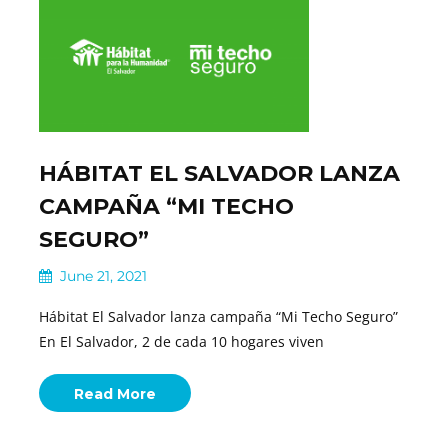
HÁBITAT EL SALVADOR LANZA
CAMPAÑA “MI TECHO
SEGURO”
June 21, 2021
Hábitat El Salvador lanza campaña “Mi Techo Seguro”
En El Salvador, 2 de cada 10 hogares viven
Read More