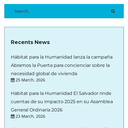
Recents News
Hábitat para la Humanidad lanza la campaña
Abramos la Puerta para concienciar sobre la
necesidad global de vivienda
25 March, 2026
Hábitat para la Humanidad El Salvador rinde
cuentas de su impacto 2025 en su Asamblea
General Ordinaria 2026
23 March, 2026