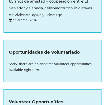
65 años de amistad y cooperación entre El
Salvador y Canadá, celebrados con iniciativas
de vivienda, agua y liderazgo
14 March, 2026
Oportunidades de Voluntariado
Sorry, there are no one-time volunteer opportunities
available right now.
Volunteer Opportunities