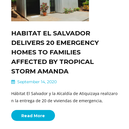
HABITAT EL SALVADOR
DELIVERS 20 EMERGENCY
HOMES TO FAMILIES
AFFECTED BY TROPICAL
STORM AMANDA
September 14, 2020
Hábitat El Salvador y la Alcaldía de Atiquizaya realizaro
n la entrega de 20 de viviendas de emergencia,
Read More