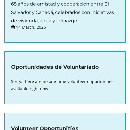
65 años de amistad y cooperación entre El
Salvador y Canadá, celebrados con iniciativas
de vivienda, agua y liderazgo
14 March, 2026
Oportunidades de Voluntariado
Sorry, there are no one-time volunteer opportunities
available right now.
Volunteer Opportunities