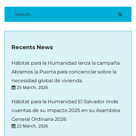
Recents News
Hábitat para la Humanidad lanza la campaña
Abramos la Puerta para concienciar sobre la
necesidad global de vivienda
25 March, 2026
Hábitat para la Humanidad El Salvador rinde
cuentas de su impacto 2025 en su Asamblea
General Ordinaria 2026
23 March, 2026