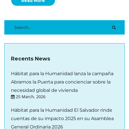
Read More
Recents News
Hábitat para la Humanidad lanza la campaña
Abramos la Puerta para concienciar sobre la
necesidad global de vivienda
25 March, 2026
Hábitat para la Humanidad El Salvador rinde
cuentas de su impacto 2025 en su Asamblea
General Ordinaria 2026