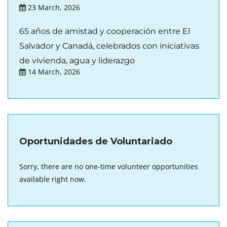
23 March, 2026
65 años de amistad y cooperación entre El
Salvador y Canadá, celebrados con iniciativas
de vivienda, agua y liderazgo
14 March, 2026
Oportunidades de Voluntariado
Sorry, there are no one-time volunteer opportunities
available right now.