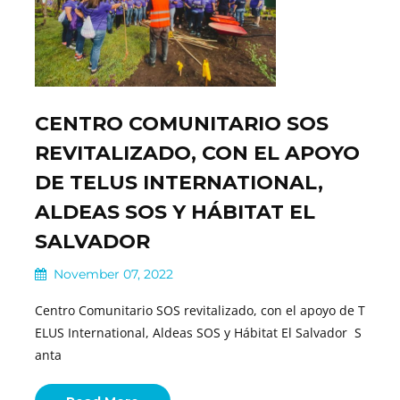
CENTRO COMUNITARIO SOS
REVITALIZADO, CON EL APOYO
DE TELUS INTERNATIONAL,
ALDEAS SOS Y HÁBITAT EL
SALVADOR
November 07, 2022
Centro Comunitario SOS revitalizado, con el apoyo de T
ELUS International, Aldeas SOS y Hábitat El Salvador S
anta