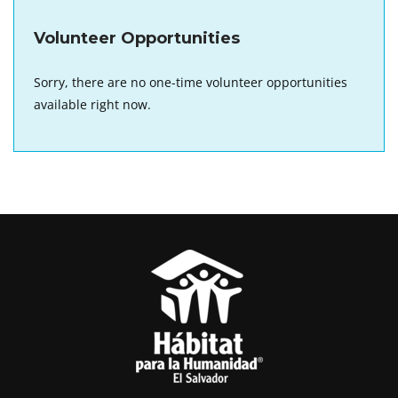
Volunteer Opportunities
Sorry, there are no one-time volunteer opportunities
available right now.