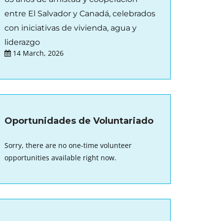
entre El Salvador y Canadá, celebrados
con iniciativas de vivienda, agua y
liderazgo
14 March, 2026
Oportunidades de Voluntariado
Sorry, there are no one-time volunteer
opportunities available right now.