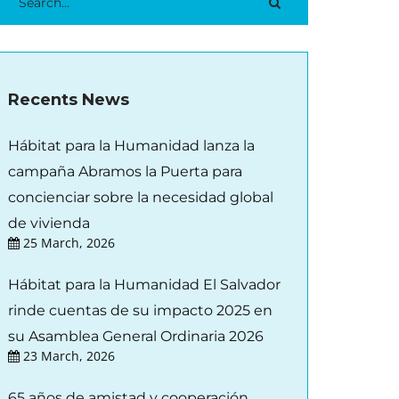
Recents News
Hábitat para la Humanidad lanza la
campaña Abramos la Puerta para
concienciar sobre la necesidad global
de vivienda
25 March, 2026
Hábitat para la Humanidad El Salvador
rinde cuentas de su impacto 2025 en
su Asamblea General Ordinaria 2026
23 March, 2026
65 años de amistad y cooperación