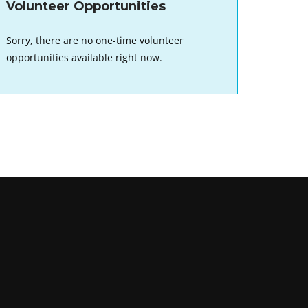
Volunteer Opportunities
Sorry, there are no one-time volunteer
opportunities available right now.