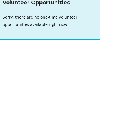
Volunteer Opportunities
Sorry, there are no one-time volunteer
opportunities available right now.