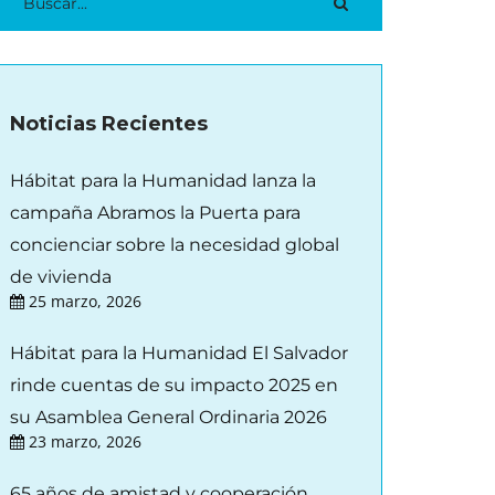
Noticias Recientes
Hábitat para la Humanidad lanza la
campaña Abramos la Puerta para
concienciar sobre la necesidad global
de vivienda
25 marzo, 2026
Hábitat para la Humanidad El Salvador
rinde cuentas de su impacto 2025 en
su Asamblea General Ordinaria 2026
23 marzo, 2026
65 años de amistad y cooperación