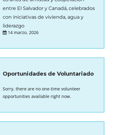
entre El Salvador y Canadá, celebrados
con iniciativas de vivienda, agua y
liderazgo
14 marzo, 2026
Oportunidades de Voluntariado
Sorry, there are no one-time volunteer
opportunities available right now.