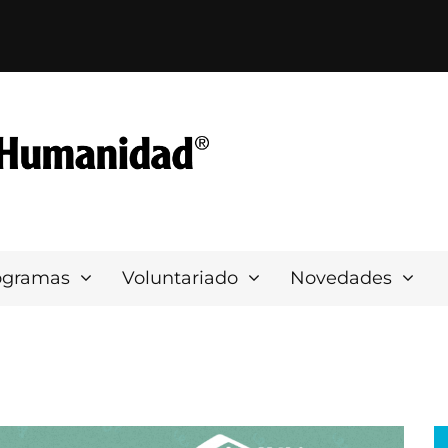
ogramas
Voluntariado
Novedades