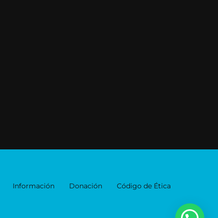
Información
Donación
Código de Ética