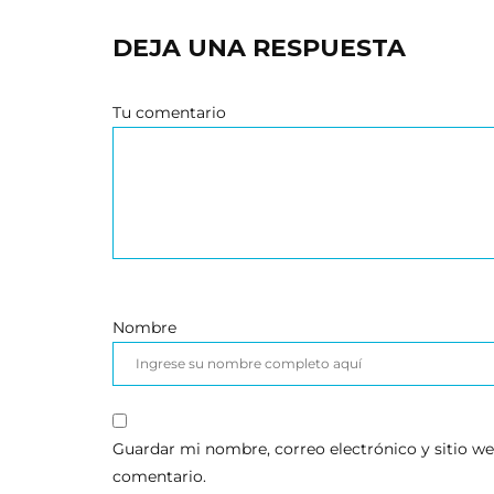
DEJA UNA RESPUESTA
Tu comentario
Nombre
Guardar mi nombre, correo electrónico y sitio w
comentario.