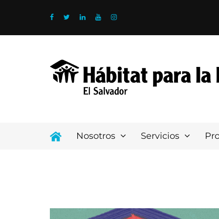
Nosotros
Servicios
Pr