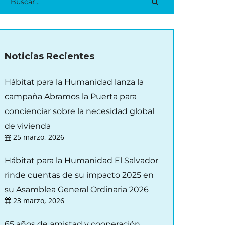
Noticias Recientes
Hábitat para la Humanidad lanza la
campaña Abramos la Puerta para
concienciar sobre la necesidad global
de vivienda
25 marzo, 2026
Hábitat para la Humanidad El Salvador
rinde cuentas de su impacto 2025 en
su Asamblea General Ordinaria 2026
23 marzo, 2026
65 años de amistad y cooperación