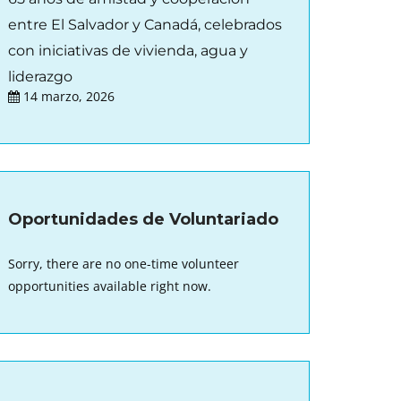
entre El Salvador y Canadá, celebrados
con iniciativas de vivienda, agua y
liderazgo
14 marzo, 2026
Oportunidades de Voluntariado
Sorry, there are no one-time volunteer
opportunities available right now.