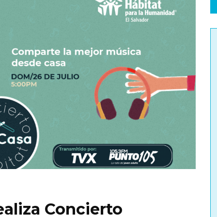
ealiza Concierto