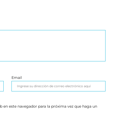
Email
eb en este navegador para la próxima vez que haga un