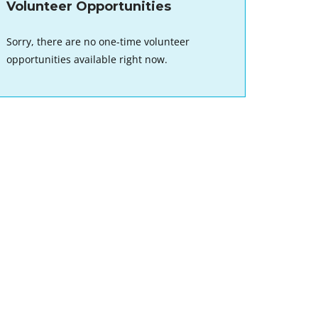
Volunteer Opportunities
Sorry, there are no one-time volunteer
opportunities available right now.