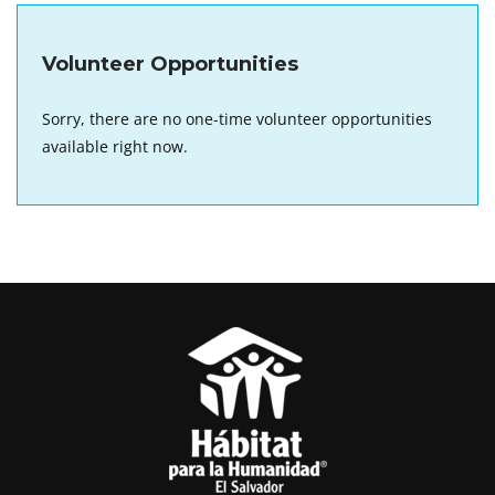
Volunteer Opportunities
Sorry, there are no one-time volunteer opportunities
available right now.