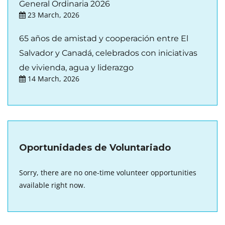
General Ordinaria 2026
23 March, 2026
65 años de amistad y cooperación entre El
Salvador y Canadá, celebrados con iniciativas
de vivienda, agua y liderazgo
14 March, 2026
Oportunidades de Voluntariado
Sorry, there are no one-time volunteer opportunities
available right now.