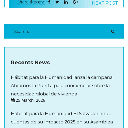
Share this on:
PREVIOUS POST
NEXT POST
Recents News
Hábitat para la Humanidad lanza la campaña
Abramos la Puerta para concienciar sobre la
necesidad global de vivienda
25 March, 2026
Hábitat para la Humanidad El Salvador rinde
cuentas de su impacto 2025 en su Asamblea