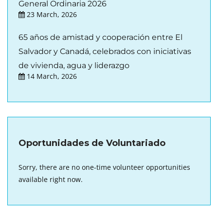
General Ordinaria 2026
23 March, 2026
65 años de amistad y cooperación entre El
Salvador y Canadá, celebrados con iniciativas
de vivienda, agua y liderazgo
14 March, 2026
Oportunidades de Voluntariado
Sorry, there are no one-time volunteer opportunities
available right now.