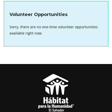
Volunteer Opportunities
Sorry, there are no one-time volunteer opportunities
available right now.