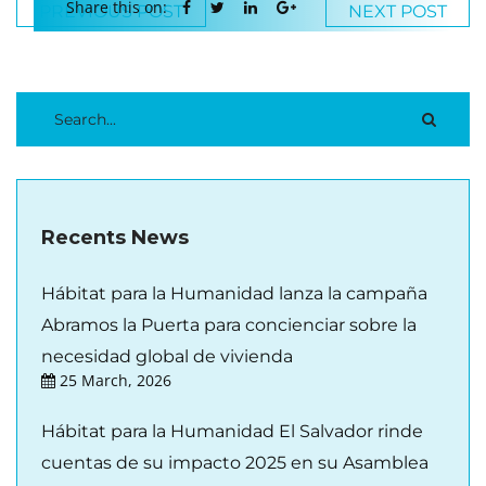
Share this on:
PREVIOUS POST
NEXT POST
Recents News
Hábitat para la Humanidad lanza la campaña
Abramos la Puerta para concienciar sobre la
necesidad global de vivienda
25 March, 2026
Hábitat para la Humanidad El Salvador rinde
cuentas de su impacto 2025 en su Asamblea