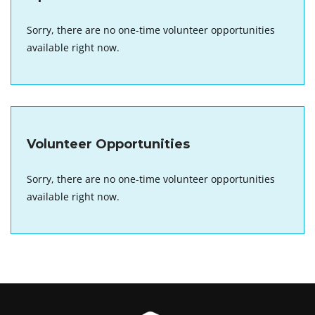
Sorry, there are no one-time volunteer opportunities
available right now.
Volunteer Opportunities
Sorry, there are no one-time volunteer opportunities
available right now.