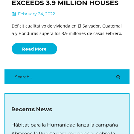
EXCEEDS 3.9 MILLION HOUSES
February 24, 2022
Déficit cualitativo de vivienda en El Salvador, Guatemal
a y Honduras supera los 3,9 millones de casas Febrero,
Read More
Recents News
Hábitat para la Humanidad lanza la campaña
Abramos la Puerta para concienciar sobre la