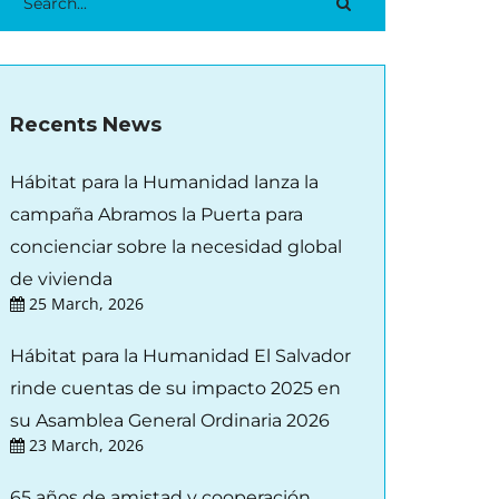
Recents News
Hábitat para la Humanidad lanza la
campaña Abramos la Puerta para
concienciar sobre la necesidad global
de vivienda
25 March, 2026
Hábitat para la Humanidad El Salvador
rinde cuentas de su impacto 2025 en
su Asamblea General Ordinaria 2026
23 March, 2026
65 años de amistad y cooperación