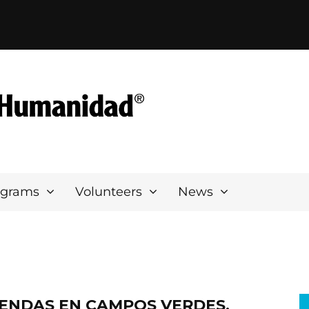
ograms
Volunteers
News
VIENDAS EN CAMPOS VERDES,