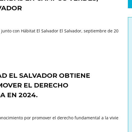
LVADOR
 junto con Hábitat El Salvador El Salvador, septiembre de 20
AD EL SALVADOR OBTIENE
MOVER EL DERECHO
A EN 2024.
onocimiento por promover el derecho fundamental a la vivie