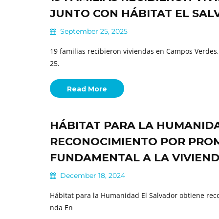
JUNTO CON HÁBITAT EL SA
September 25, 2025
19 familias recibieron viviendas en Campos Verdes,
25.
Read More
HÁBITAT PARA LA HUMANID
RECONOCIMIENTO POR PRO
FUNDAMENTAL A LA VIVIEND
December 18, 2024
Hábitat para la Humanidad El Salvador obtiene rec
nda En