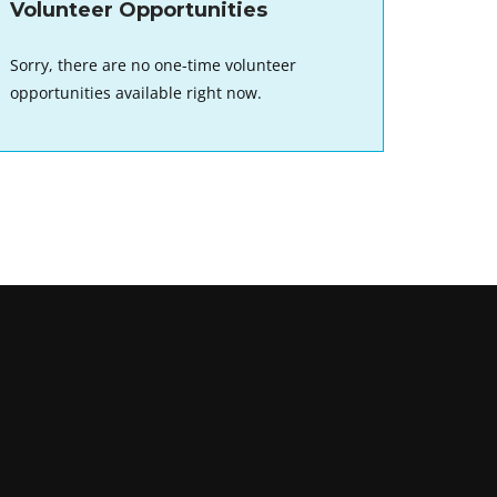
Volunteer Opportunities
Sorry, there are no one-time volunteer
opportunities available right now.