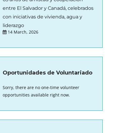
entre El Salvador y Canadá, celebrados
con iniciativas de vivienda, agua y
liderazgo
14 March, 2026
Oportunidades de Voluntariado
Sorry, there are no one-time volunteer
opportunities available right now.