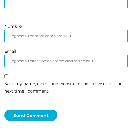
Nombre
Email
Save my name, email, and website in this browser for the
next time I comment.
Send Comment