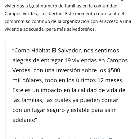
viviendas a igual número de familias en la comunidad
Campos Verdes, La Libertad. Este momento representa el
compromiso continuo de la organización con el acceso a una
vivienda adecuada, para más salvadoreños.
“Como Hábitat El Salvador, nos sentimos
alegres de entregar 19 viviendas en Campos
Verdes, con una inversión sobre los $500
mil dólares, todo en los últimos 12 meses.
Este es un impacto en la calidad de vida de
las familias, las cuales ya pueden contar
con un lugar seguro y estable para salir
adelante”