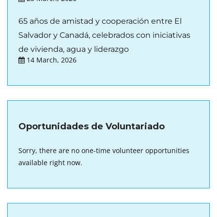
65 años de amistad y cooperación entre El
Salvador y Canadá, celebrados con iniciativas
de vivienda, agua y liderazgo
14 March, 2026
Oportunidades de Voluntariado
Sorry, there are no one-time volunteer opportunities
available right now.