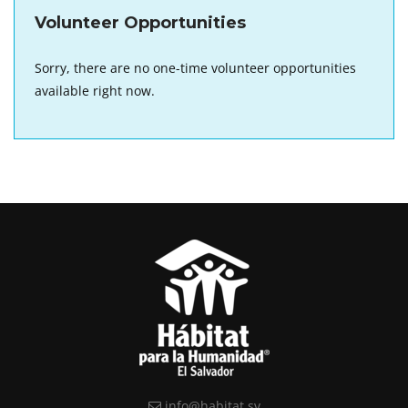
Volunteer Opportunities
Sorry, there are no one-time volunteer opportunities
available right now.
info@habitat.sv