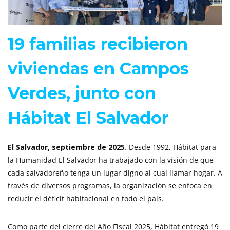
19 familias recibieron
viviendas en Campos
Verdes, junto con
Hábitat El Salvador
El Salvador, septiembre de 2025.
Desde 1992, Hábitat para
la Humanidad El Salvador ha trabajado con la visión de que
cada salvadoreño tenga un lugar digno al cual llamar hogar. A
través de diversos programas, la organización se enfoca en
reducir el déficit habitacional en todo el país.
Como parte del cierre del Año Fiscal 2025, Hábitat entregó 19