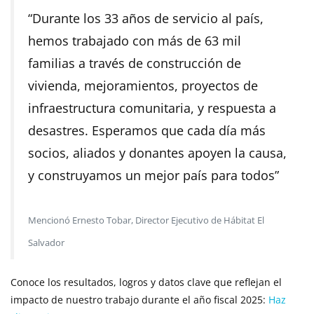
“Durante los 33 años de servicio al país,
hemos trabajado con más de 63 mil
familias a través de construcción de
vivienda, mejoramientos, proyectos de
infraestructura comunitaria, y respuesta a
desastres. Esperamos que cada día más
socios, aliados y donantes apoyen la causa,
y construyamos un mejor país para todos”
Mencionó Ernesto Tobar, Director Ejecutivo de Hábitat El
Salvador
Conoce los resultados, logros y datos clave que reflejan el
impacto de nuestro trabajo durante el año fiscal 2025:
Haz