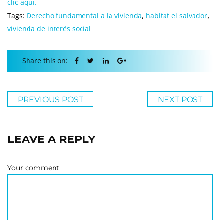
clic aqui.
,
,
Tags:
Derecho fundamental a la vivienda
habitat el salvador
vivienda de interés social
Share this on:
PREVIOUS POST
NEXT POST
LEAVE A REPLY
Your comment