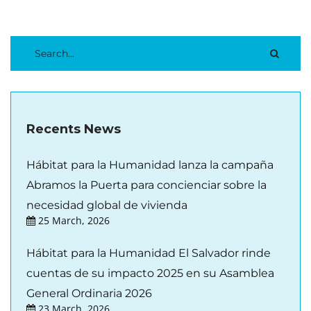
Recents News
Hábitat para la Humanidad lanza la campaña
Abramos la Puerta para concienciar sobre la
necesidad global de vivienda
25 March, 2026
Hábitat para la Humanidad El Salvador rinde
cuentas de su impacto 2025 en su Asamblea
General Ordinaria 2026
23 March, 2026