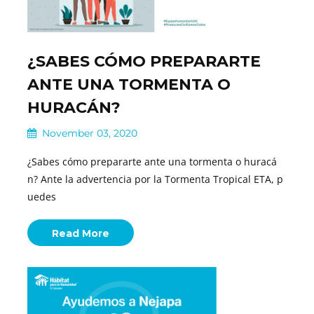
¿SABES CÓMO PREPARARTE
ANTE UNA TORMENTA O
HURACÁN?
November 03, 2020
¿Sabes cómo prepararte ante una tormenta o huracá
n? Ante la advertencia por la Tormenta Tropical ETA, p
uedes
Read More