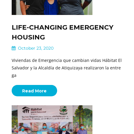
LIFE-CHANGING EMERGENCY
HOUSING
October 23, 2020
Viviendas de Emergencia que cambian vidas Hábitat El
Salvador y la Alcaldía de Atiquizaya realizaron la entre
ga
Read More