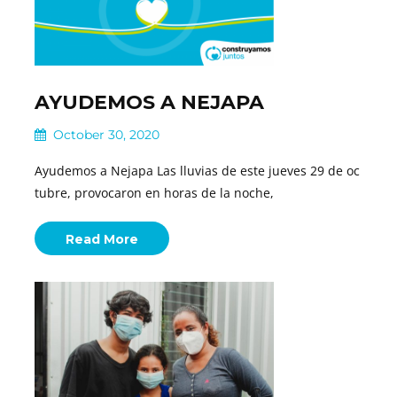
AYUDEMOS A NEJAPA
October 30, 2020
Ayudemos a Nejapa Las lluvias de este jueves 29 de oc
tubre, provocaron en horas de la noche,
Read More