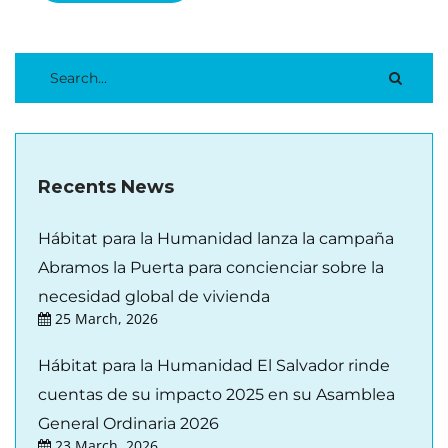
Recents News
Hábitat para la Humanidad lanza la campaña
Abramos la Puerta para concienciar sobre la
necesidad global de vivienda
25 March, 2026
Hábitat para la Humanidad El Salvador rinde
cuentas de su impacto 2025 en su Asamblea
General Ordinaria 2026
23 March, 2026