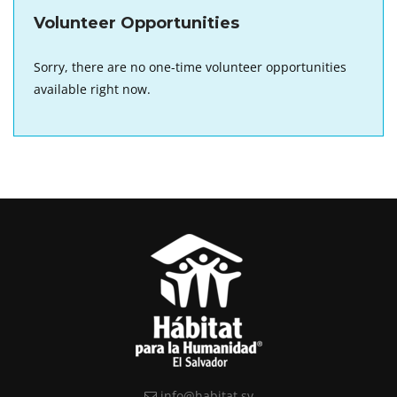
Volunteer Opportunities
Sorry, there are no one-time volunteer opportunities
available right now.
info@habitat.sv