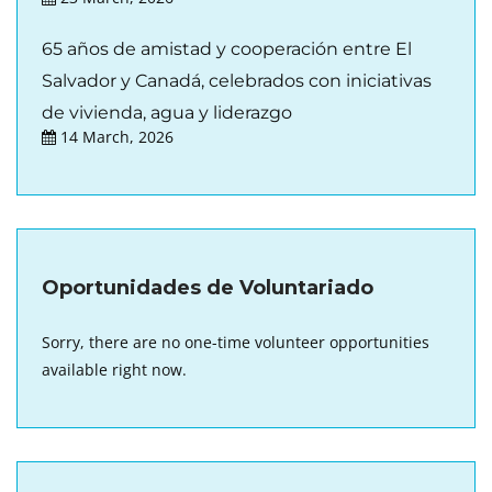
65 años de amistad y cooperación entre El
Salvador y Canadá, celebrados con iniciativas
de vivienda, agua y liderazgo
14 March, 2026
Oportunidades de Voluntariado
Sorry, there are no one-time volunteer opportunities
available right now.