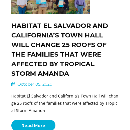
HABITAT EL SALVADOR AND
CALIFORNIA’S TOWN HALL
WILL CHANGE 25 ROOFS OF
THE FAMILIES THAT WERE
AFFECTED BY TROPICAL
STORM AMANDA
October 05, 2020
Habitat El Salvador and California’s Town Hall will chan
ge 25 roofs of the families that were affected by Tropic
al Storm Amanda
Read More