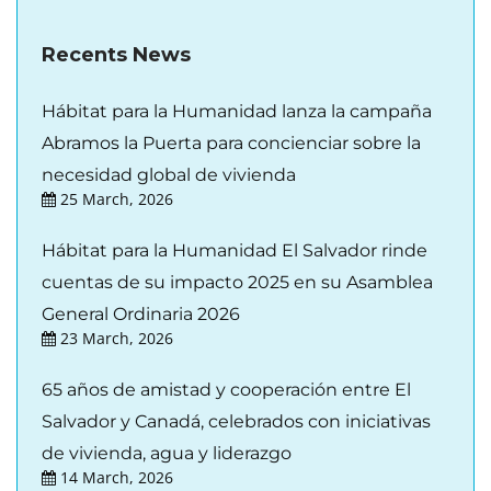
Recents News
Hábitat para la Humanidad lanza la campaña
Abramos la Puerta para concienciar sobre la
necesidad global de vivienda
25 March, 2026
Hábitat para la Humanidad El Salvador rinde
cuentas de su impacto 2025 en su Asamblea
General Ordinaria 2026
23 March, 2026
65 años de amistad y cooperación entre El
Salvador y Canadá, celebrados con iniciativas
de vivienda, agua y liderazgo
14 March, 2026