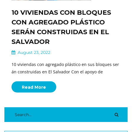
10 VIVIENDAS CON BLOQUES
CON AGREGADO PLÁSTICO
SERÁN CONSTRUIDAS EN EL
SALVADOR
August 23, 2022
10 viviendas con agregado plástico en sus bloques ser
án construidas en El Salvador Con el apoyo de
Read More