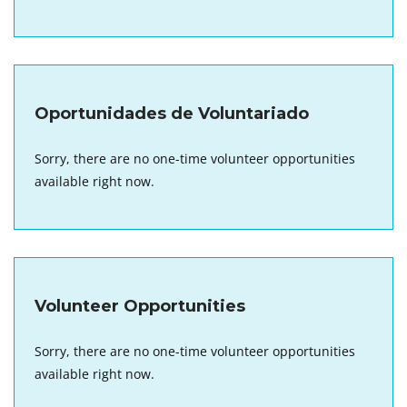
Oportunidades de Voluntariado
Sorry, there are no one-time volunteer opportunities
available right now.
Volunteer Opportunities
Sorry, there are no one-time volunteer opportunities
available right now.