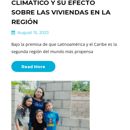
CLIMÁTICO Y SU EFECTO
SOBRE LAS VIVIENDAS EN LA
REGIÓN
August 15, 2023
Bajo la premisa de que Latinoamérica y el Caribe es la
segunda región del mundo más propensa
Read More