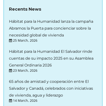
Recents News
Hábitat para la Humanidad lanza la campaña
Abramos la Puerta para concienciar sobre la
necesidad global de vivienda
25 March, 2026
Hábitat para la Humanidad El Salvador rinde
cuentas de su impacto 2025 en su Asamblea
General Ordinaria 2026
23 March, 2026
65 años de amistad y cooperación entre El
Salvador y Canadá, celebrados con iniciativas
de vivienda, agua y liderazgo
14 March, 2026