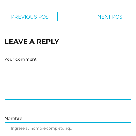
PREVIOUS POST
NEXT POST
LEAVE A REPLY
Your comment
Nombre