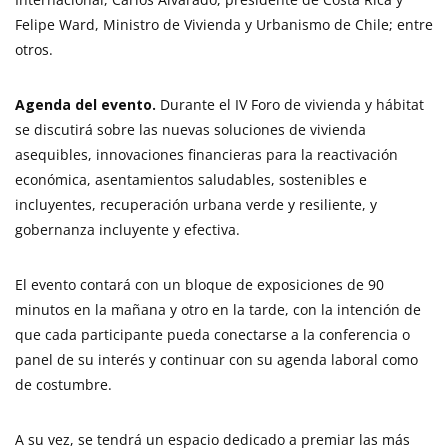
Felipe Ward, Ministro de Vivienda y Urbanismo de Chile; entre
otros.
Agenda del evento.
Durante el IV Foro de vivienda y hábitat
se discutirá sobre las nuevas soluciones de vivienda
asequibles, innovaciones financieras para la reactivación
económica, asentamientos saludables, sostenibles e
incluyentes, recuperación urbana verde y resiliente, y
gobernanza incluyente y efectiva.
El evento contará con un bloque de exposiciones de 90
minutos en la mañana y otro en la tarde, con la intención de
que cada participante pueda conectarse a la conferencia o
panel de su interés y continuar con su agenda laboral como
de costumbre.
A su vez, se tendrá un espacio dedicado a premiar las más