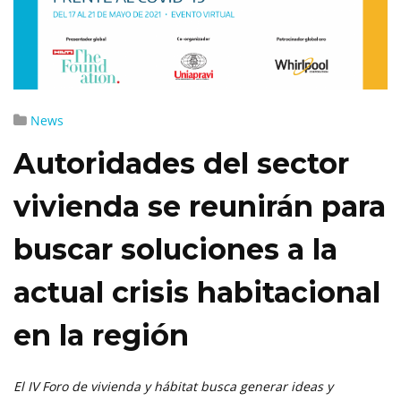
News
Autoridades del sector
vivienda se reunirán para
buscar soluciones a la
actual crisis habitacional
en la región
El IV Foro de vivienda y hábitat busca generar ideas y