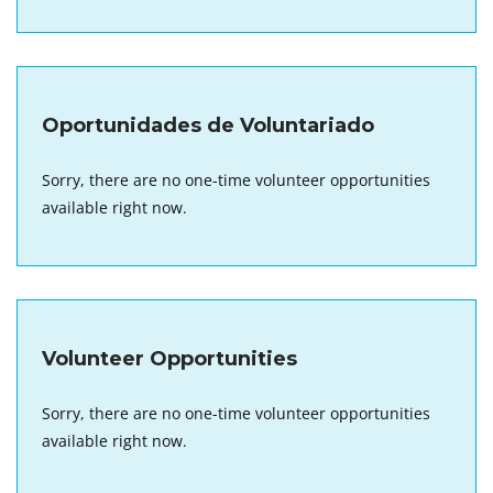
Oportunidades de Voluntariado
Sorry, there are no one-time volunteer opportunities
available right now.
Volunteer Opportunities
Sorry, there are no one-time volunteer opportunities
available right now.