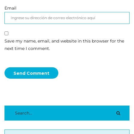
Email
Save my name, email, and website in this browser for the
next time I comment.
Send Comment