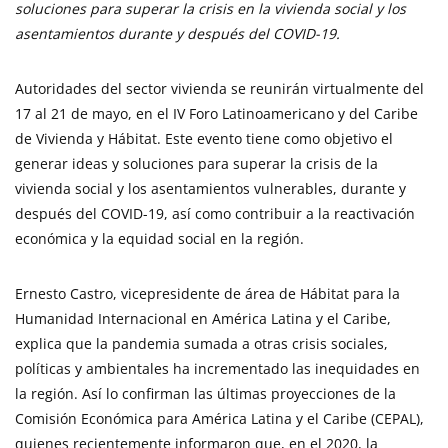
soluciones para superar la crisis en la vivienda social y los
asentamientos durante y después del COVID-19.
Autoridades del sector vivienda se reunirán virtualmente del
17 al 21 de mayo, en el IV Foro Latinoamericano y del Caribe
de Vivienda y Hábitat. Este evento tiene como objetivo el
generar ideas y soluciones para superar la crisis de la
vivienda social y los asentamientos vulnerables, durante y
después del COVID-19, así como contribuir a la reactivación
económica y la equidad social en la región.
Ernesto Castro, vicepresidente de área de Hábitat para la
Humanidad Internacional en América Latina y el Caribe,
explica que la pandemia sumada a otras crisis sociales,
políticas y ambientales ha incrementado las inequidades en
la región. Así lo confirman las últimas proyecciones de la
Comisión Económica para América Latina y el Caribe (CEPAL),
quienes recientemente informaron que, en el 2020, la