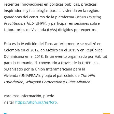
recientes innovaciones en políticas públicas, prácticas
inspiradoras y tecnologías para la vivienda en la región,
ganadoras del concurso de la plataforma
Urban Housing
Practitioners Hub
(UHPH); y participar en sesiones sobre
Laboratorios de Vivienda (LAVs) dirigidos por expertos.
Esta es la IV edición del Foro, anteriormente se realizó en
Colombia en el 2012, en México en el 2015 y en República
Dominicana en el 2018. Es un evento organizado por Hábitat
para la Humanidad, convocado a través de la UHPH, co-
organizado por la Unión Interamericana para la
Vivienda (UNIAPRAVI), y bajo el patrocinio de
The Hilti
Foundation, Whirpool Corporation
y
Cities Alliance
.
Para más información, puede
visitar
https://uhph.org/es/foro
.