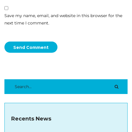
Save my name, email, and website in this browser for the
next time I comment.
Send Comment
Recents News