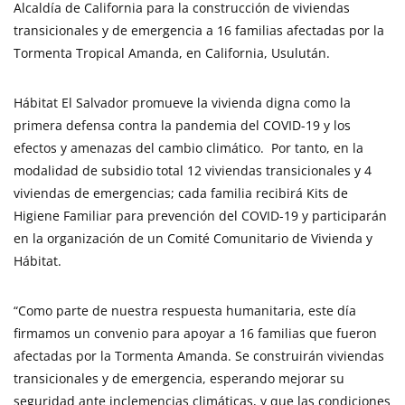
Alcaldía de California para la construcción de viviendas
transicionales y de emergencia a 16 familias afectadas por la
Tormenta Tropical Amanda, en California, Usulután.
Hábitat El Salvador promueve la vivienda digna como la
primera defensa contra la pandemia del COVID-19 y los
efectos y amenazas del cambio climático. Por tanto, en la
modalidad de subsidio total 12 viviendas transicionales y 4
viviendas de emergencias; cada familia recibirá Kits de
Higiene Familiar para prevención del COVID-19 y participarán
en la organización de un Comité Comunitario de Vivienda y
Hábitat.
“Como parte de nuestra respuesta humanitaria, este día
firmamos un convenio para apoyar a 16 familias que fueron
afectadas por la Tormenta Amanda. Se construirán viviendas
transicionales y de emergencia, esperando mejorar su
seguridad ante inclemencias climáticas, y que las condiciones