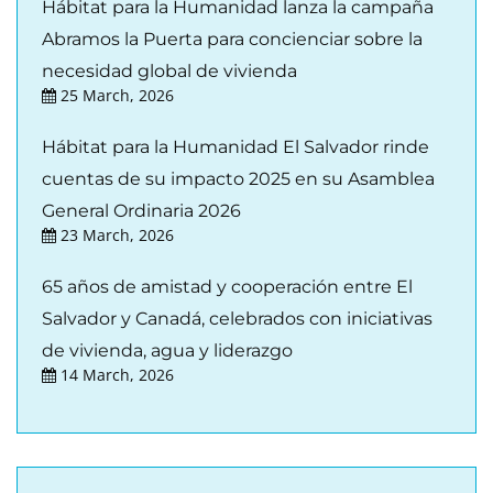
Hábitat para la Humanidad lanza la campaña
Abramos la Puerta para concienciar sobre la
necesidad global de vivienda
25 March, 2026
Hábitat para la Humanidad El Salvador rinde
cuentas de su impacto 2025 en su Asamblea
General Ordinaria 2026
23 March, 2026
65 años de amistad y cooperación entre El
Salvador y Canadá, celebrados con iniciativas
de vivienda, agua y liderazgo
14 March, 2026