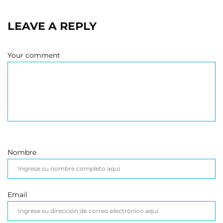
LEAVE A REPLY
Your comment
Nombre
Email