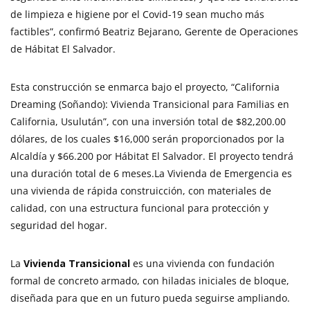
de limpieza e higiene por el Covid-19 sean mucho más
factibles”, confirmó Beatriz Bejarano, Gerente de Operaciones
de Hábitat El Salvador.
Esta construcción se enmarca bajo el proyecto, “California
Dreaming (Soñando): Vivienda Transicional para Familias en
California, Usulután”, con una inversión total de $82,200.00
dólares, de los cuales $16,000 serán proporcionados por la
Alcaldía y $66.200 por Hábitat El Salvador. El proyecto tendrá
una duración total de 6 meses.La Vivienda de Emergencia es
una vivienda de rápida construicción, con materiales de
calidad, con una estructura funcional para protección y
seguridad del hogar.
La
Vivienda Transicional
es una vivienda con fundación
formal de concreto armado, con hiladas iniciales de bloque,
diseñada para que en un futuro pueda seguirse ampliando.