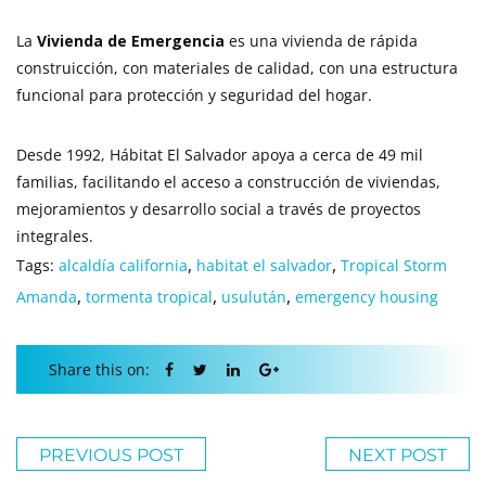
La
Vivienda de Emergencia
es una vivienda de rápida
construicción, con materiales de calidad, con una estructura
funcional para protección y seguridad del hogar.
Desde 1992, Hábitat El Salvador apoya a cerca de 49 mil
familias, facilitando el acceso a construcción de viviendas,
mejoramientos y desarrollo social a través de proyectos
integrales.
,
,
Tags:
alcaldía california
habitat el salvador
Tropical Storm
,
,
,
Amanda
tormenta tropical
usulután
emergency housing
Share this on:
PREVIOUS POST
NEXT POST