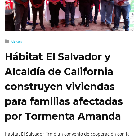
News
Hábitat El Salvador y
Alcaldía de California
construyen viviendas
para familias afectadas
por Tormenta Amanda
Hábitat El Salvador firmó un convenio de cooperación con la