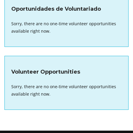
Oportunidades de Voluntariado
Sorry, there are no one-time volunteer opportunities
available right now.
Volunteer Opportunities
Sorry, there are no one-time volunteer opportunities
available right now.