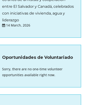
entre El Salvador y Canadá, celebrados
con iniciativas de vivienda, agua y
liderazgo
14 March, 2026
Oportunidades de Voluntariado
Sorry, there are no one-time volunteer
opportunities available right now.