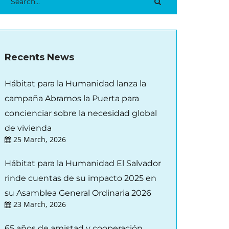
Recents News
Hábitat para la Humanidad lanza la
campaña Abramos la Puerta para
concienciar sobre la necesidad global
de vivienda
25 March, 2026
Hábitat para la Humanidad El Salvador
rinde cuentas de su impacto 2025 en
su Asamblea General Ordinaria 2026
23 March, 2026
65 años de amistad y cooperación