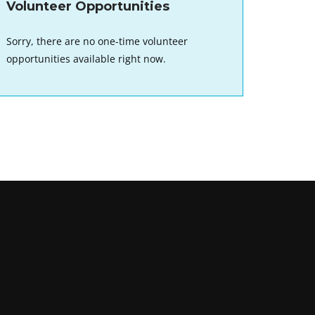
Volunteer Opportunities
Sorry, there are no one-time volunteer
opportunities available right now.