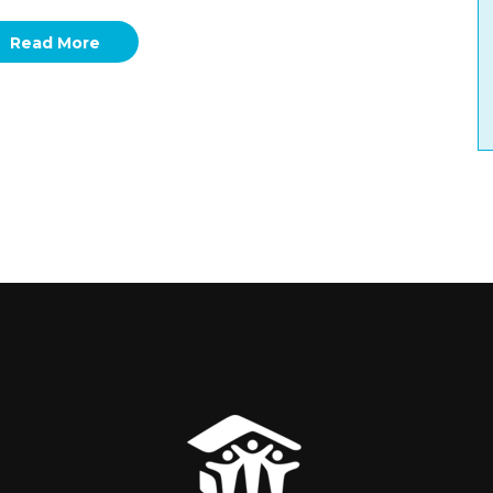
Read More