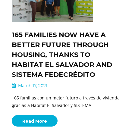
165 FAMILIES NOW HAVE A
BETTER FUTURE THROUGH
HOUSING, THANKS TO
HABITAT EL SALVADOR AND
SISTEMA FEDECRÉDITO
March 17, 2021
165 familias con un mejor futuro a través de vivienda,
gracias a Hábitat El Salvador y SISTEMA
Read More