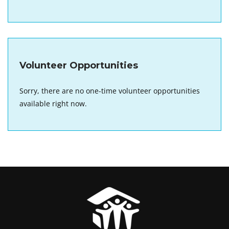
Volunteer Opportunities
Sorry, there are no one-time volunteer opportunities
available right now.