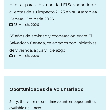
Hábitat para la Humanidad El Salvador rinde
cuentas de su impacto 2025 en su Asamblea
General Ordinaria 2026
23 March, 2026
65 años de amistad y cooperación entre El
Salvador y Canadá, celebrados con iniciativas
de vivienda, agua y liderazgo
14 March, 2026
Oportunidades de Voluntariado
Sorry, there are no one-time volunteer opportunities
available right now.