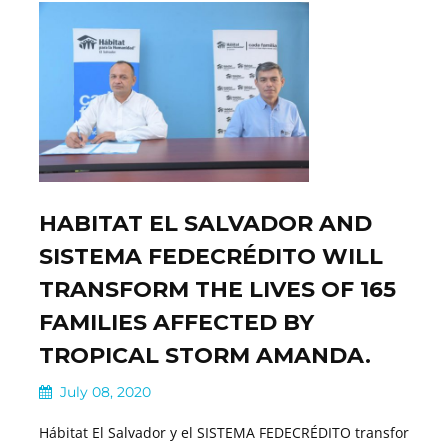
HABITAT EL SALVADOR AND
SISTEMA FEDECRÉDITO WILL
TRANSFORM THE LIVES OF 165
FAMILIES AFFECTED BY
TROPICAL STORM AMANDA.
July 08, 2020
Hábitat El Salvador y el SISTEMA FEDECRÉDITO transfor