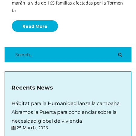
marán la vida de 165 familias afectadas por la Tormen
ta
Read More
Recents News
Hábitat para la Humanidad lanza la campaña
Abramos la Puerta para concienciar sobre la
necesidad global de vivienda
25 March, 2026