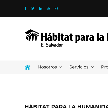
Nosotros
Servicios
Pr
HÁBITAT PARA LA HUMANID