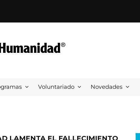
ogramas
Voluntariado
Novedades
AD LAMENTA EL FALLECIMIENTO