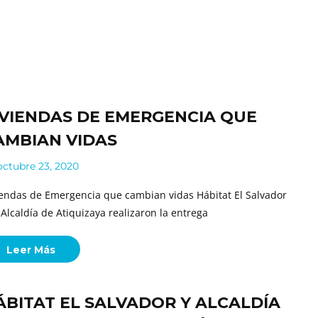
IVIENDAS DE EMERGENCIA QUE
AMBIAN VIDAS
ctubre 23, 2020
iendas de Emergencia que cambian vidas Hábitat El Salvador
a Alcaldía de Atiquizaya realizaron la entrega
Leer Más
ÁBITAT EL SALVADOR Y ALCALDÍA