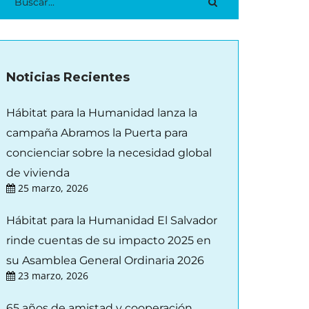
Noticias Recientes
Hábitat para la Humanidad lanza la
campaña Abramos la Puerta para
concienciar sobre la necesidad global
de vivienda
25 marzo, 2026
Hábitat para la Humanidad El Salvador
rinde cuentas de su impacto 2025 en
su Asamblea General Ordinaria 2026
23 marzo, 2026
65 años de amistad y cooperación