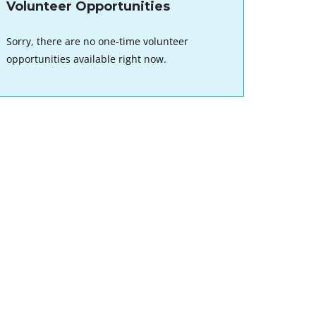
Volunteer Opportunities
Sorry, there are no one-time volunteer
opportunities available right now.