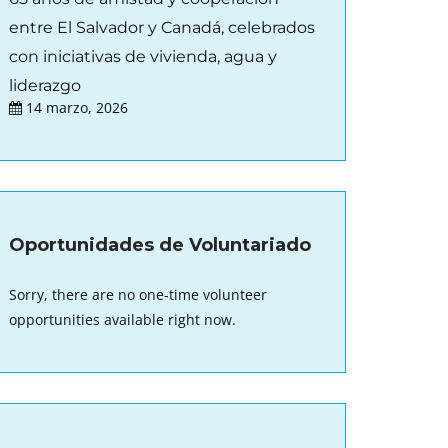
entre El Salvador y Canadá, celebrados
con iniciativas de vivienda, agua y
liderazgo
14 marzo, 2026
Oportunidades de Voluntariado
Sorry, there are no one-time volunteer
opportunities available right now.